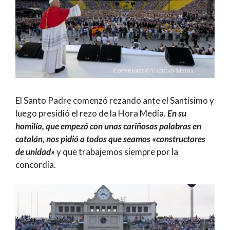
El Santo Padre comenzó rezando ante el Santísimo y
luego presidió el rezo de la Hora Media.
En su
homilía, que empezó con unas cariñosas palabras en
catalán, nos pidió a todos que seamos «constructores
de unidad»
y que trabajemos siempre por la
concordia.