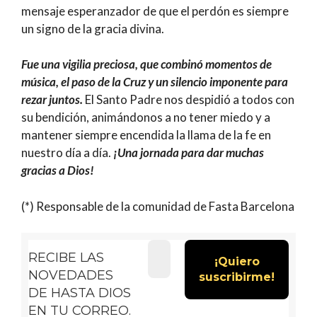
mensaje esperanzador de que el perdón es siempre
un signo de la gracia divina.
Fue una vigilia preciosa, que combinó momentos de
música, el paso de la Cruz y un silencio imponente para
rezar juntos.
El Santo Padre nos despidió a todos con
su bendición, animándonos a no tener miedo y a
mantener siempre encendida la llama de la fe en
nuestro día a día.
¡Una jornada para dar muchas
gracias a Dios!
(*) Responsable de la comunidad de Fasta Barcelona
RECIBE LAS
NOVEDADES
DE HASTA DIOS
EN TU CORREO.