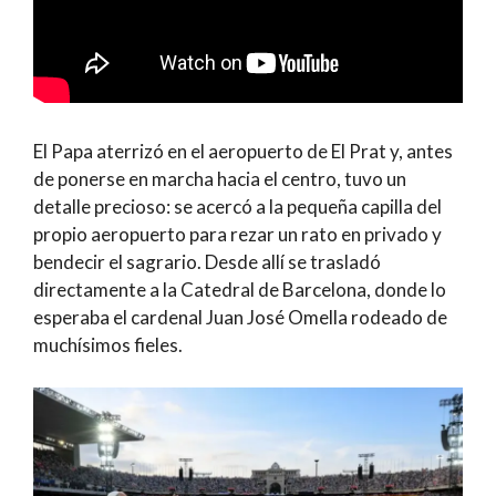
El Papa aterrizó en el aeropuerto de El Prat y, antes
de ponerse en marcha hacia el centro, tuvo un
detalle precioso: se acercó a la pequeña capilla del
propio aeropuerto para rezar un rato en privado y
bendecir el sagrario. Desde allí se trasladó
directamente a la Catedral de Barcelona, donde lo
esperaba el cardenal Juan José Omella rodeado de
muchísimos fieles.