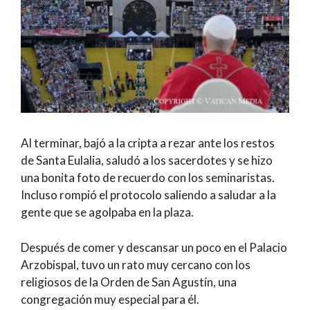
Al terminar, bajó a la cripta a rezar ante los restos
de Santa Eulalia, saludó a los sacerdotes y se hizo
una bonita foto de recuerdo con los seminaristas.
Incluso rompió el protocolo saliendo a saludar a la
gente que se agolpaba en la plaza.
Después de comer y descansar un poco en el Palacio
Arzobispal, tuvo un rato muy cercano con los
religiosos de la Orden de San Agustín, una
congregación muy especial para él.