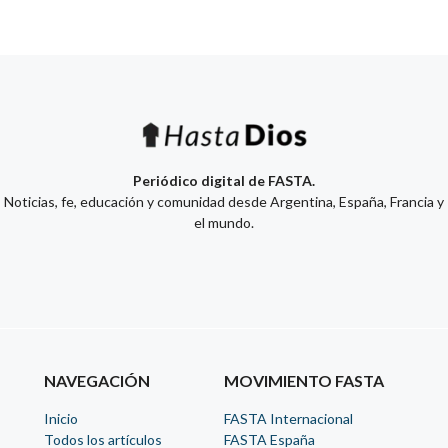
Periódico digital de FASTA.
Noticias, fe, educación y comunidad desde Argentina, España, Francia y
el mundo.
NAVEGACIÓN
MOVIMIENTO FASTA
Inicio
FASTA Internacional
Todos los artículos
FASTA España