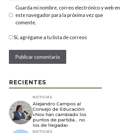
Guarda mi nombre, correo electrónico y web en
este navegador para la próxima vez que
comente.
Sí, agrégame a tu lista de correos
RECIENTES
NOTICIAS
Alejandro Campos al
Consejo de Educación:
«Nos han cambiado los
puntos de partida… no
los de llegada»
NOTICIAS