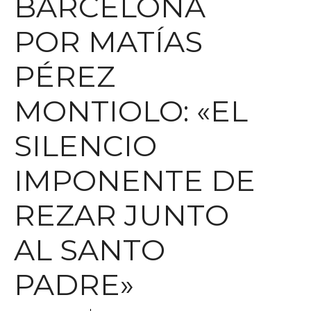
BARCELONA
POR MATÍAS
PÉREZ
MONTIOLO: «EL
SILENCIO
IMPONENTE DE
REZAR JUNTO
AL SANTO
PADRE»