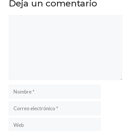
Deja un comentario
Comentario
Nombre
Correo
electrónico
Web