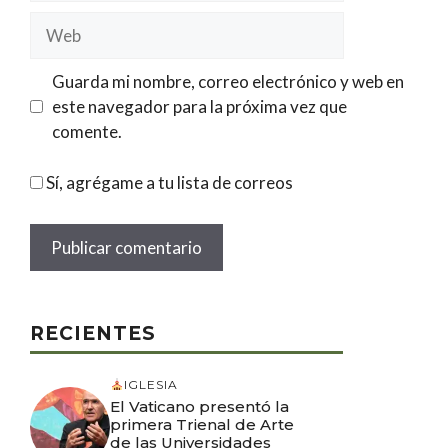
Web
Guarda mi nombre, correo electrónico y web en
este navegador para la próxima vez que
comente.
Sí, agrégame a tu lista de correos
RECIENTES
IGLESIA
El Vaticano presentó la
primera Trienal de Arte
de las Universidades