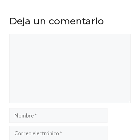
Deja un comentario
Comentario
Nombre
Correo
electrónico