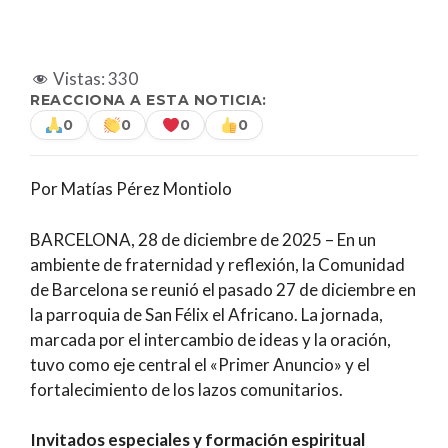
Vistas:
330
REACCIONA A ESTA NOTICIA:
0
0
0
0
Por Matías Pérez Montiolo
BARCELONA, 28 de diciembre de 2025 – En un
ambiente de fraternidad y reflexión, la Comunidad
de Barcelona se reunió el pasado 27 de diciembre en
la parroquia de San Félix el Africano. La jornada,
marcada por el intercambio de ideas y la oración,
tuvo como eje central el «Primer Anuncio» y el
fortalecimiento de los lazos comunitarios.
Invitados especiales y formación espiritual