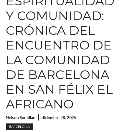
ESPIRITUALIDAD
Y COMUNIDAD:
CRÓNICA DEL
ENCUENTRO DE
LA COMUNIDAD
DE BARCELONA
EN SAN FÉLIX EL
AFRICANO
Nelson Santillan
diciembre 28, 2025
BARCELONA