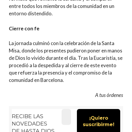
entre todos los miembros de la comunidad en un
entorno distendido.
Cierre con fe
La jornada culminó con la celebración de la Santa
Misa, donde los presentes pudieron poner en manos
de Dios lo vivido durante el día. Tras la Eucaristía, se
procedió a la despedida y al cierre de este evento
que refuerza la presencia y el compromiso de la
comunidad en Barcelona.
A tus órdenes
RECIBE LAS
NOVEDADES
DE HASTA DIOS