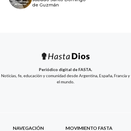
de Guzmán
Periódico digital de FASTA.
Noticias, fe, educación y comunidad desde Argentina, España, Francia y
el mundo.
NAVEGACIÓN
MOVIMIENTO FASTA