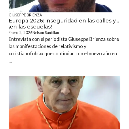
GIUSEPPE BRIENZA
Europa 2026: inseguridad en las calles y…
¡en las escuelas!
Enero 2, 2026
Nelson Santillan
Entrevista con el periodista Giuseppe Brienza sobre
las manifestaciones de relativismo y
«cristianofobia» que continúan con el nuevo año en
...