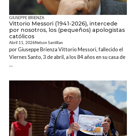
GIUSEPPE BRIENZA
Vittorio Messori (1941-2026), intercede
por nosotros, los (pequeños) apologistas
católicos
Abril 11, 2026
Nelson Santillan
por Giuseppe Brienza Vittorio Messori, fallecido el
Viernes Santo, 3 de abril, a los 84 años en su casa de
...