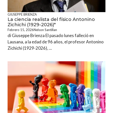
GIUSEPPE BRIENZA
La ciencia realista del físico Antonino
Zichichi (1929-2026)*
Febrero 15, 2026
Nelson Santillan
di Giuseppe Brienza El pasado lunes falleció en
Lausana, a la edad de 96 años, el profesor Antonino
Zichichi (1929-2026), ...