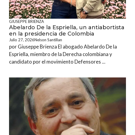
GIUSEPPE BRIENZA
Abelardo De la Espriella, un antiabortista
en la presidencia de Colombia
Julio 27, 2026
Nelson Santillan
por Giuseppe Brienza El abogado Abelardo De la
Espriella, miembro de la Derecha colombiana y
candidato por el movimiento Defensores ...