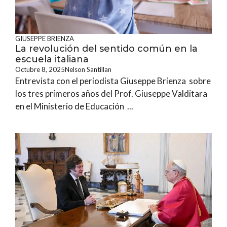
GIUSEPPE BRIENZA
La revolución del sentido común en la
escuela italiana
Octubre 8, 2025
Nelson Santillan
Entrevista con el periodista Giuseppe Brienza sobre
los tres primeros años del Prof. Giuseppe Valditara
en el Ministerio de Educación ...