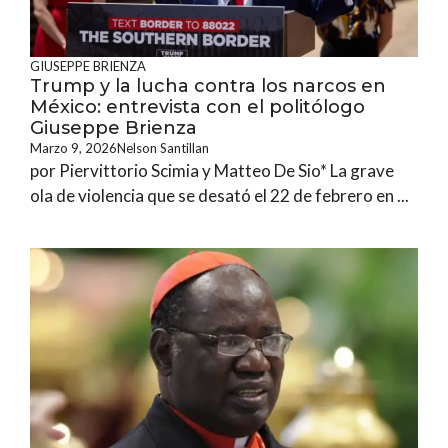
GIUSEPPE BRIENZA
Trump y la lucha contra los narcos en
México: entrevista con el politólogo
Giuseppe Brienza
Marzo 9, 2026
Nelson Santillan
por Piervittorio Scimia y Matteo De Sio* La grave
ola de violencia que se desató el 22 de febrero en ...