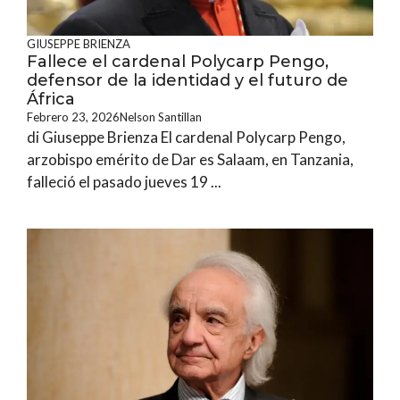
GIUSEPPE BRIENZA
Fallece el cardenal Polycarp Pengo,
defensor de la identidad y el futuro de
África
Febrero 23, 2026
Nelson Santillan
di Giuseppe Brienza El cardenal Polycarp Pengo,
arzobispo emérito de Dar es Salaam, en Tanzania,
falleció el pasado jueves 19 ...