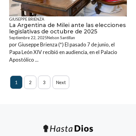
GIUSEPPE BRIENZA
La Argentina de Milei ante las elecciones
legislativas de octubre de 2025
Septiembre 22, 2025
Nelson Santillan
por Giuseppe Brienza (*) El pasado 7 de junio, el
Papa León XIV recibió en audiencia, en el Palacio
Apostólico ...
1
2
3
Next