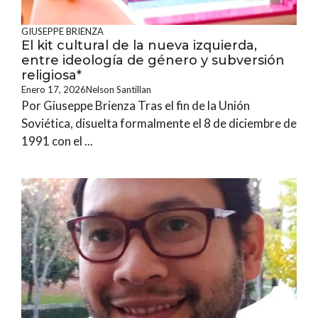
GIUSEPPE BRIENZA
El kit cultural de la nueva izquierda,
entre ideología de género y subversión
religiosa*
Enero 17, 2026
Nelson Santillan
Por Giuseppe Brienza Tras el fin de la Unión
Soviética, disuelta formalmente el 8 de diciembre de
1991 con el ...