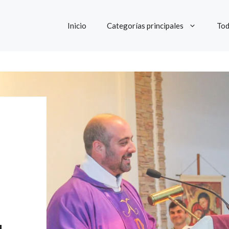
Inicio
Categorías principales
Tod