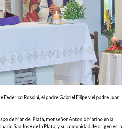
Federico Rossini, el padre Gabriel Filipe y el padre Juan
ispo de Mar del Plata, monseñor Antonio Marino en la
inario San José de la Plata, y su comunidad de origen es la