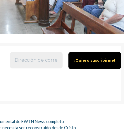
 Documental de EWTN News completo
ue necesita ser reconstruido desde Cristo