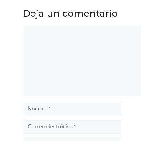
Deja un comentario
Comentario
Nombre
Correo
electrónico
Web