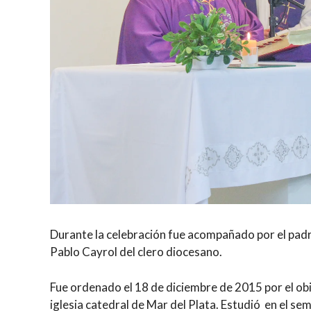
Durante la celebración fue acompañado por el padre 
Pablo Cayrol del clero diocesano.
Fue ordenado el 18 de diciembre de 2015 por el ob
iglesia catedral de Mar del Plata. Estudió en el sem