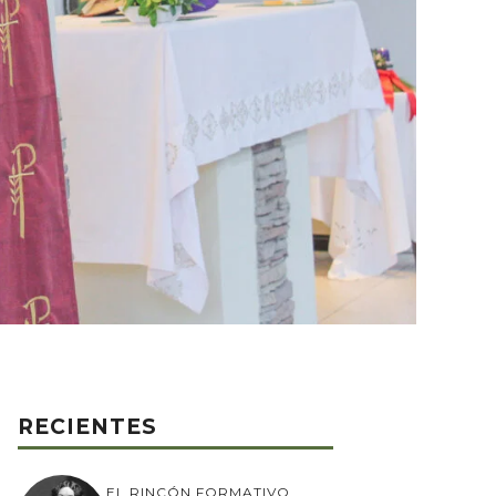
RECIENTES
EL RINCÓN FORMATIVO