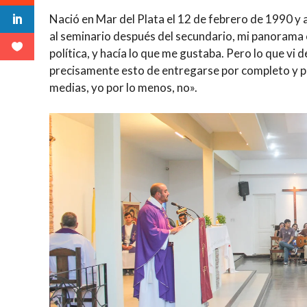
Nació en Mar del Plata el 12 de febrero de 1990 y
al seminario después del secundario, mi panorama e
política, y hacía lo que me gustaba. Pero lo que vi 
precisamente esto de entregarse por completo y p
medias, yo por lo menos, no».