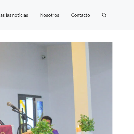
as las noticias
Nosotros
Contacto