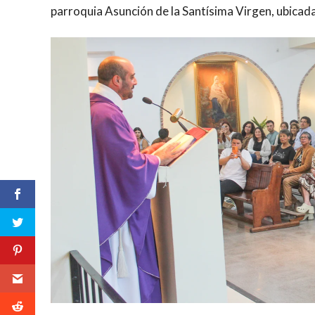
parroquia Asunción de la Santísima Virgen, ubicada 