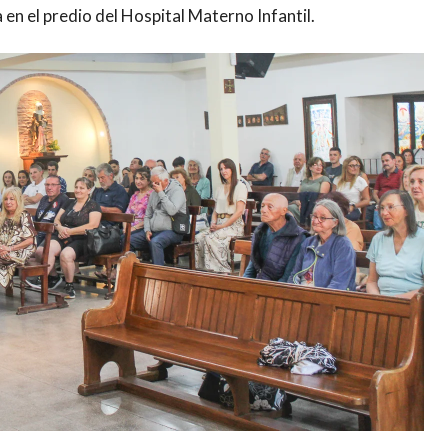
en el predio del Hospital Materno Infantil.