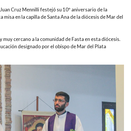
Juan Cruz Mennilli festejó su 10º aniversario de la
a misa en la capilla de Santa Ana de la diócesis de Mar del
 y muy cercano a la comunidad de Fasta en esta diócesis.
ducación designado por el obispo de Mar del Plata