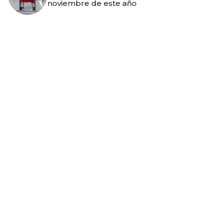
noviembre de este año