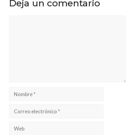
Deja un comentario
Comentario
Nombre
Correo
electrónico
Web