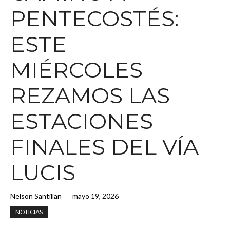
PENTECOSTÉS:
ESTE
MIÉRCOLES
REZAMOS LAS
ESTACIONES
FINALES DEL VÍA
LUCIS
Nelson Santillan
mayo 19, 2026
NOTICIAS