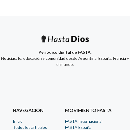
Periódico digital de FASTA.
Noticias, fe, educación y comunidad desde Argentina, España, Francia y
el mundo.
NAVEGACIÓN
MOVIMIENTO FASTA
Inicio
FASTA Internacional
Todos los artículos
FASTA España