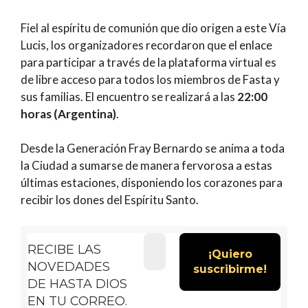
Fiel al espíritu de comunión que dio origen a este Vía
Lucis, los organizadores recordaron que el enlace
para participar a través de la plataforma virtual es
de libre acceso para todos los miembros de Fasta y
sus familias. El encuentro se realizará a las
22:00
horas (Argentina)
.
Desde la Generación Fray Bernardo se anima a toda
la Ciudad a sumarse de manera fervorosa a estas
últimas estaciones, disponiendo los corazones para
recibir los dones del Espíritu Santo.
RECIBE LAS
NOVEDADES
DE HASTA DIOS
EN TU CORREO.