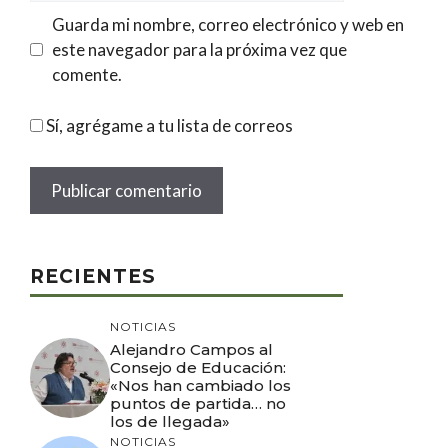
Guarda mi nombre, correo electrónico y web en
este navegador para la próxima vez que
comente.
Sí, agrégame a tu lista de correos
RECIENTES
NOTICIAS
Alejandro Campos al
Consejo de Educación:
«Nos han cambiado los
puntos de partida… no
los de llegada»
NOTICIAS