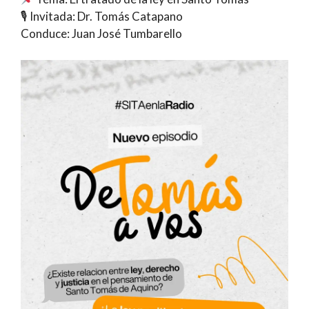
🎙 Invitada: Dr. Tomás Catapano
Conduce: Juan José Tumbarello