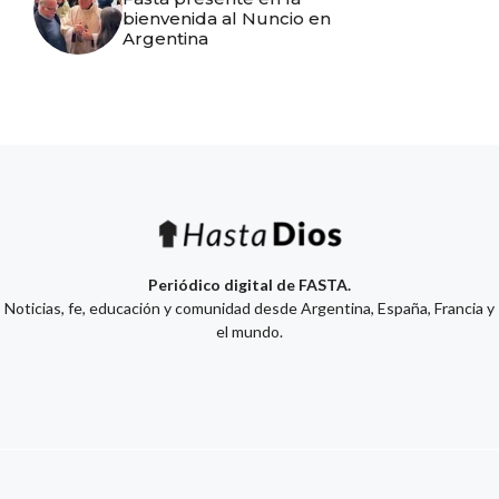
bienvenida al Nuncio en
Argentina
Periódico digital de FASTA.
Noticias, fe, educación y comunidad desde Argentina, España, Francia y
el mundo.