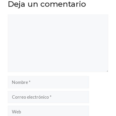
Deja un comentario
Comentario
Nombre
Correo
electrónico
Web