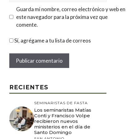
Guarda mi nombre, correo electrónico y web en
este navegador para la próxima vez que
comente.
Sí, agrégame a tu lista de correos
RECIENTES
SEMINARISTAS DE FASTA
Los seminaristas Matías
Conti y Francisco Volpe
recibieron nuevos
ministerios en el día de
Santo Domingo
SAN ANTONIO