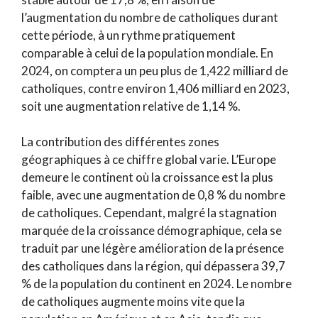
l’augmentation du nombre de catholiques durant
cette période, à un rythme pratiquement
comparable à celui de la population mondiale. En
2024, on comptera un peu plus de 1,422 milliard de
catholiques, contre environ 1,406 milliard en 2023,
soit une augmentation relative de 1,14 %.
La contribution des différentes zones
géographiques à ce chiffre global varie. L’Europe
demeure le continent où la croissance est la plus
faible, avec une augmentation de 0,8 % du nombre
de catholiques. Cependant, malgré la stagnation
marquée de la croissance démographique, cela se
traduit par une légère amélioration de la présence
des catholiques dans la région, qui dépassera 39,7
% de la population du continent en 2024. Le nombre
de catholiques augmente moins vite que la