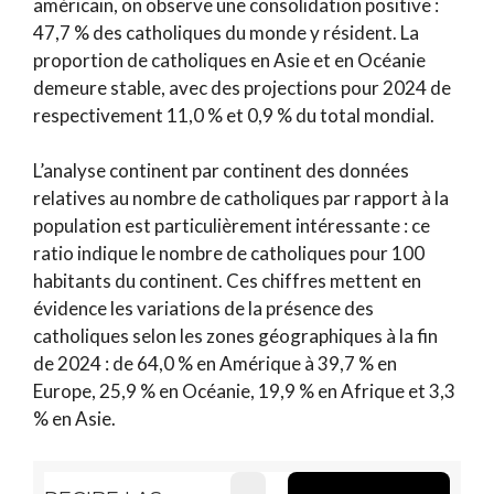
américain, on observe une consolidation positive :
47,7 % des catholiques du monde y résident. La
proportion de catholiques en Asie et en Océanie
demeure stable, avec des projections pour 2024 de
respectivement 11,0 % et 0,9 % du total mondial.
L’analyse continent par continent des données
relatives au nombre de catholiques par rapport à la
population est particulièrement intéressante : ce
ratio indique le nombre de catholiques pour 100
habitants du continent. Ces chiffres mettent en
évidence les variations de la présence des
catholiques selon les zones géographiques à la fin
de 2024 : de 64,0 % en Amérique à 39,7 % en
Europe, 25,9 % en Océanie, 19,9 % en Afrique et 3,3
% en Asie.