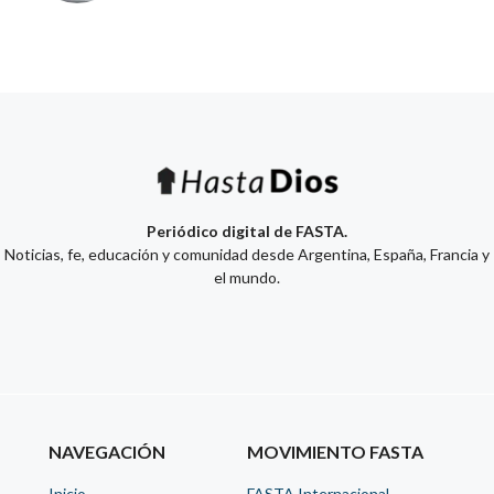
Periódico digital de FASTA.
Noticias, fe, educación y comunidad desde Argentina, España, Francia y
el mundo.
NAVEGACIÓN
MOVIMIENTO FASTA
Inicio
FASTA Internacional