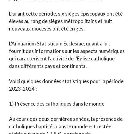
Durant cette période, six sièges épiscopaux ont été
élevés au rang de sièges métropolitains et huit
nouveaux diocèses ont été érigés.
L’Annuarium Statisticum Ecclesiae, quant à lui,
fournit des informations sur les aspects numériques
qui caractérisent l’activité de l’Église catholique
dans différents pays et continents.
Voici quelques données statistiques pour la période
2023-2024 :
1) Présence des catholiques dans le monde
Au cours des deux dernières années, la présence de
catholiques baptisés dans le monde est restée
stable autour de 17,8 %, en raison de