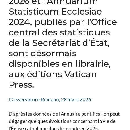
2026 et l’Annuarium
Statisticum Ecclesiae
2024, publiés par l’Office
central des statistiques
de la Secrétariat d’État,
sont désormais
disponibles en librairie,
aux éditions Vatican
Press.
L’Osservatore Romano, 28 mars 2026
D’après les données de l’Annuaire pontifical, on peut
dégager quelques évolutions concernant la vie de
l’Église catholique dans le monde en 2025.