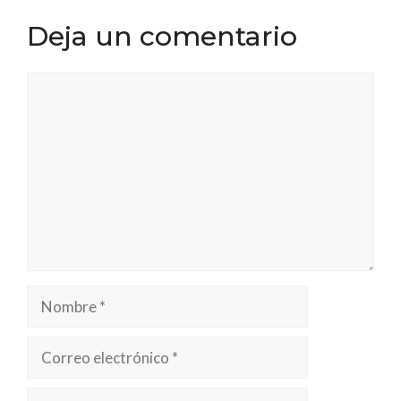
Deja un comentario
Comentario
Nombre
Correo
electrónico
Web