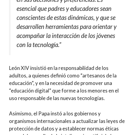
esencial que padres y educadores sean
conscientes de estas dinámicas, y que se
desarrollen herramientas para orientar y
acompañar la interacción de los jóvenes
con la tecnología.”
León XIV insistió en la responsabilidad de los
adultos, a quienes definió como “artesanos de la
educación”, y en la necesidad de promover una
“educación digital” que forme a los menores en el
uso responsable de las nuevas tecnologías.
Asimismo, el Papa instó a los gobiernos y
organismos internacionales a actualizar las leyes de
protección de datos y a establecer normas éticas