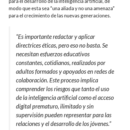
para el desarrollo de la inteligencia artificial, de
modo que esta sea “una aliada y no una amenaza”
para el crecimiento de las nuevas generaciones.
“Es importante redactar y aplicar
directrices éticas, pero eso no basta. Se
necesitan esfuerzos educativos
constantes, cotidianos, realizados por
adultos formados y apoyados en redes de
colaboración. Este proceso implica
comprender los riesgos que tanto el uso
de la inteligencia artificial como el acceso
digital prematuro, ilimitado y sin
supervisión pueden representar para las
relaciones y el desarrollo de los jóvenes.”