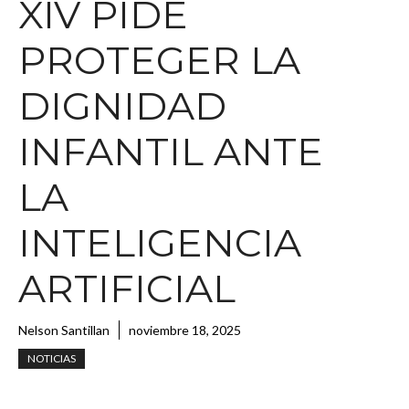
XIV PIDE
PROTEGER LA
DIGNIDAD
INFANTIL ANTE
LA
INTELIGENCIA
ARTIFICIAL
Nelson Santillan
noviembre 18, 2025
NOTICIAS