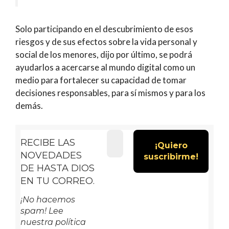
Solo participando en el descubrimiento de esos
riesgos y de sus efectos sobre la vida personal y
social de los menores, dijo por último, se podrá
ayudarlos a acercarse al mundo digital como un
medio para fortalecer su capacidad de tomar
decisiones responsables, para sí mismos y para los
demás.
RECIBE LAS
NOVEDADES
DE HASTA DIOS
EN TU CORREO.
¡No hacemos
spam! Lee
nuestra política