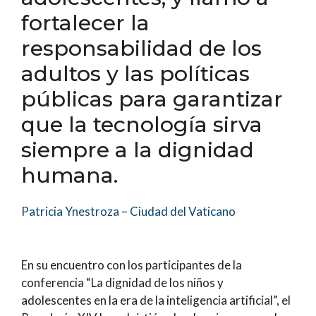
fortalecer la
responsabilidad de los
adultos y las políticas
públicas para garantizar
que la tecnología sirva
siempre a la dignidad
humana.
Patricia Ynestroza – Ciudad del Vaticano
En su encuentro con los participantes de la
conferencia “La dignidad de los niños y
adolescentes en la era de la inteligencia artificial”, el