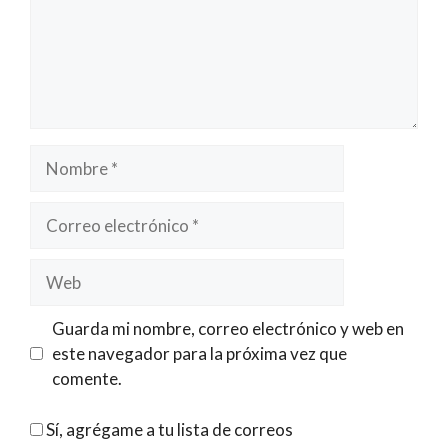
Nombre
Correo
electrónico
Web
Guarda mi nombre, correo electrónico y web en
este navegador para la próxima vez que
comente.
Sí, agrégame a tu lista de correos