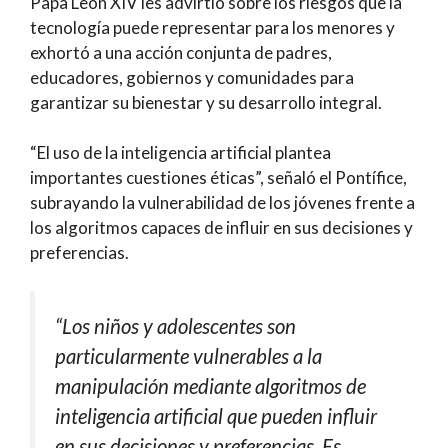
Papa León XIV les advirtió sobre los riesgos que la
tecnología puede representar para los menores y
exhortó a una acción conjunta de padres,
educadores, gobiernos y comunidades para
garantizar su bienestar y su desarrollo integral.
“El uso de la inteligencia artificial plantea
importantes cuestiones éticas”, señaló el Pontífice,
subrayando la vulnerabilidad de los jóvenes frente a
los algoritmos capaces de influir en sus decisiones y
preferencias.
“Los niños y adolescentes son
particularmente vulnerables a la
manipulación mediante algoritmos de
inteligencia artificial que pueden influir
en sus decisiones y preferencias. Es