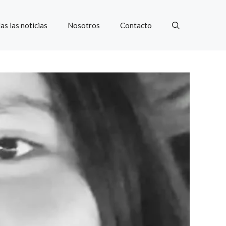
as las noticias
Nosotros
Contacto