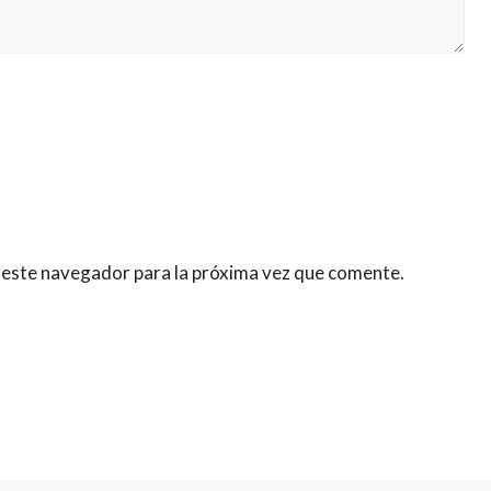
 este navegador para la próxima vez que comente.