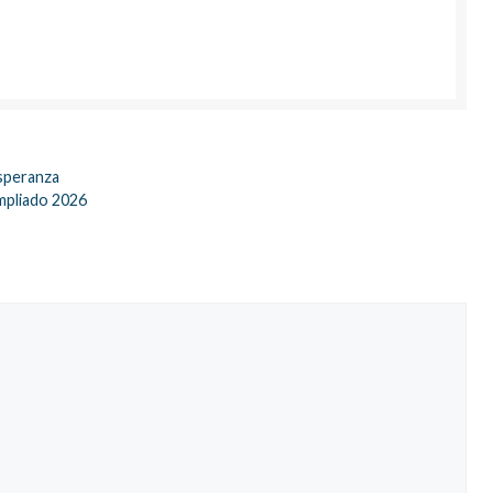
Esperanza
Ampliado 2026