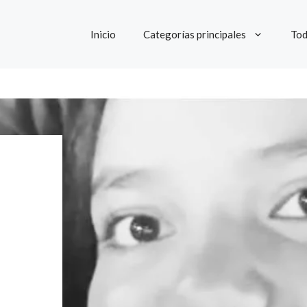
Inicio
Categorías principales
Tod