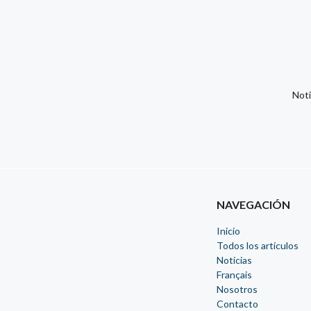
Noti
NAVEGACIÓN
Inicio
Todos los artículos
Noticias
Français
Nosotros
Contacto