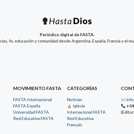
Periódico digital de FASTA.
cias, fe, educación y comunidad desde Argentina, España, Francia y el m
MOVIMIENTO FASTA
CATEGORÍAS
CON
FASTA Internacional
Noticias
inf
FASTA España
Iglesia
+54
Universidad FASTA
Internacional FASTA
(Editor
Red Educativa FASTA
Red Educativa
Français