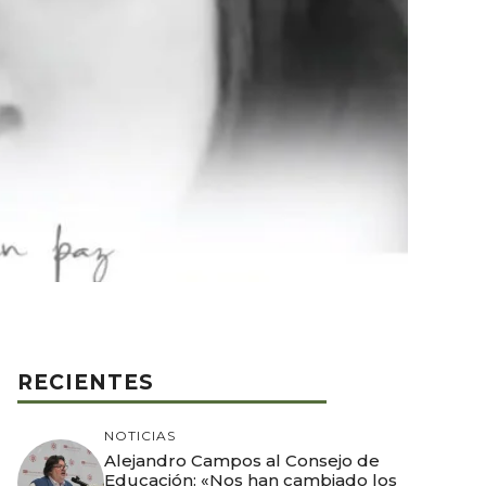
RECIENTES
NOTICIAS
Alejandro Campos al Consejo de
Educación: «Nos han cambiado los