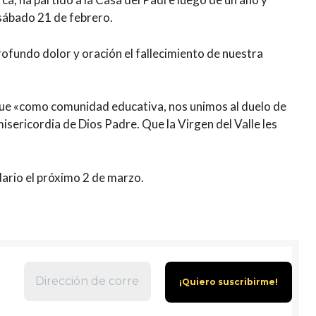
sábado 21 de febrero.
fundo dolor y oración el fallecimiento de nuestra
que «como comunidad educativa, nos unimos al duelo de
 misericordia de Dios Padre. Que la Virgen del Valle les
ario el próximo 2 de marzo.