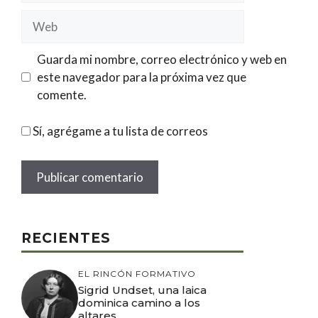
Web
Guarda mi nombre, correo electrónico y web en
este navegador para la próxima vez que
comente.
Sí, agrégame a tu lista de correos
RECIENTES
EL RINCÓN FORMATIVO
Sigrid Undset, una laica
dominica camino a los
altares