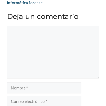
informática forense
Deja un comentario
Comentario
Nombre
Correo
electrónico