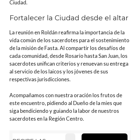
Ciudad.
Fortalecer la Ciudad desde el altar
La reunión en Roldán reafirma la importancia de la
vida común de los sacerdotes para el sostenimiento
de la misión de Fasta. Al compartir los desafíos de
cada comunidad, desde Rosario hasta San Juan, los
sacerdotes unifican criterios y renuevan su entrega
al servicio de los laicos y los jóvenes de sus
respectivas jurisdicciones.
Acompañamos con nuestra oración los frutos de
este encuentro, pidiendo al Dueño de la mies que
siga bendiciendo y guiando la labor de nuestros
sacerdotes en la Región Centro.