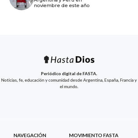
noviembre de este año
Periódico digital de FASTA.
Noticias, fe, educación y comunidad desde Argentina, España, Francia y
el mundo.
NAVEGACIÓN
MOVIMIENTO FASTA