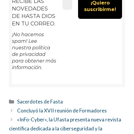
RECIBE LAS
NOVEDADES
DE HASTA DIOS
EN TU CORREO.
¡No hacemos
spam! Lee
nuestra política
de privacidad
para obtener más
información.
Categorías
Sacerdotes de Fasta
Concluyó la XVII reunión de Formadores
«InFo-Cyber», la Ufasta presenta nueva revista
científica dedicada a la ciberseguridad y la