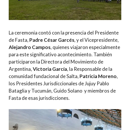
La ceremonia contó con la presencia del Presidente
de Fasta,
Padre César Garcés
, y el Vicepresidente,
Alejandro Campos
, quienes viajaron especialmente
para este significativo acontecimiento. También
participaron la Directora del Movimiento de
Argentina,
Victoria García
, la Responsable de la
comunidad fundacional de Salta,
Patricia Moreno
,
los Presidentes Jurisdiccionales de Jujuy Pablo
Bataglia y Tucumán, Guido Solano y miembros de
Fasta de esas jurisdicciones.