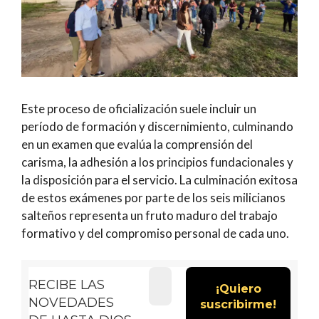
Este proceso de oficialización suele incluir un
período de formación y discernimiento, culminando
en un examen que evalúa la comprensión del
carisma, la adhesión a los principios fundacionales y
la disposición para el servicio. La culminación exitosa
de estos exámenes por parte de los seis milicianos
salteños representa un fruto maduro del trabajo
formativo y del compromiso personal de cada uno.
RECIBE LAS
NOVEDADES