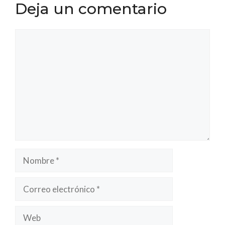
Deja un comentario
Comentario
Nombre
Correo
electrónico
Web