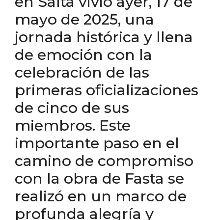
en Salta vivió ayer, 17 de
mayo de 2025, una
jornada histórica y llena
de emoción con la
celebración de las
primeras oficializaciones
de cinco de sus
miembros. Este
importante paso en el
camino de compromiso
con la obra de Fasta se
realizó en un marco de
profunda alegría y