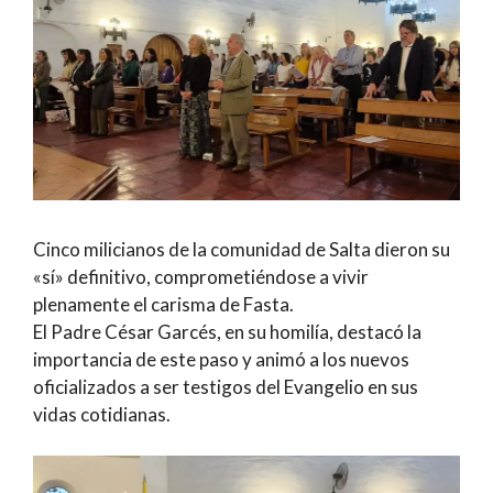
Cinco milicianos de la comunidad de Salta dieron su
«sí» definitivo, comprometiéndose a vivir
plenamente el carisma de Fasta.
El Padre César Garcés, en su homilía, destacó la
importancia de este paso y animó a los nuevos
oficializados a ser testigos del Evangelio en sus
vidas cotidianas.