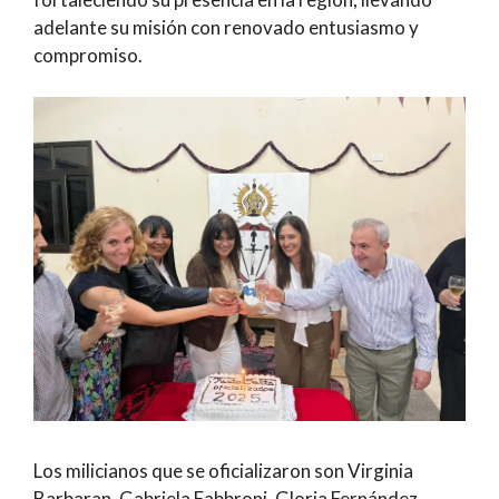
adelante su misión con renovado entusiasmo y
compromiso.
Los milicianos que se oficializaron son Virginia
Barbaran, Gabriela Fabbroni, Gloria Fernández,