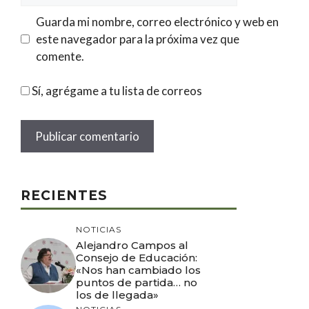
Guarda mi nombre, correo electrónico y web en
este navegador para la próxima vez que
comente.
Sí, agrégame a tu lista de correos
RECIENTES
NOTICIAS
Alejandro Campos al
Consejo de Educación:
«Nos han cambiado los
puntos de partida… no
los de llegada»