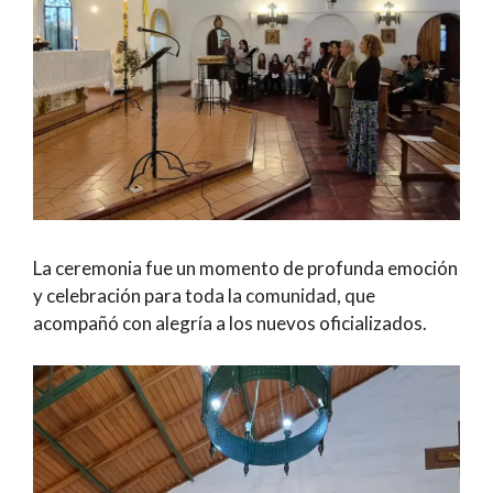
La ceremonia fue un momento de profunda emoción
y celebración para toda la comunidad, que
acompañó con alegría a los nuevos oficializados.