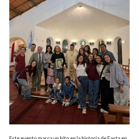
Este evento marca un hito en la historia de Fasta en