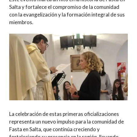
Salta y fortalece el compromiso de la comunidad
con la evangelización y la formación integral de sus
miembros.
La celebración de estas primeras oficializaciones
representa un nuevo impulso para la comunidad de
Fasta en Salta, que continúa creciendo y
fortaleciendo su presencia en la región, llevando