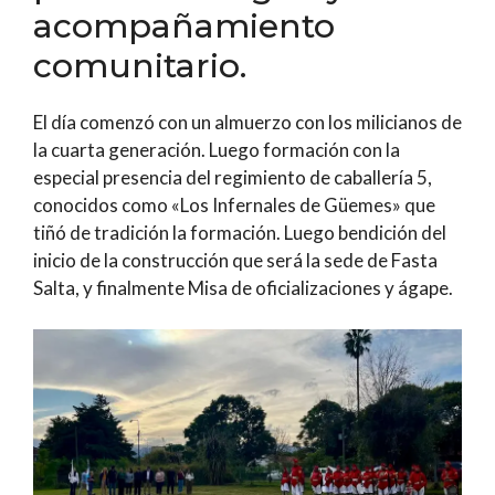
acompañamiento
comunitario.
El día comenzó con un almuerzo con los milicianos de
la cuarta generación. Luego formación con la
especial presencia del regimiento de caballería 5,
conocidos como «Los Infernales de Güemes» que
tiñó de tradición la formación. Luego bendición del
inicio de la construcción que será la sede de Fasta
Salta, y finalmente Misa de oficializaciones y ágape.