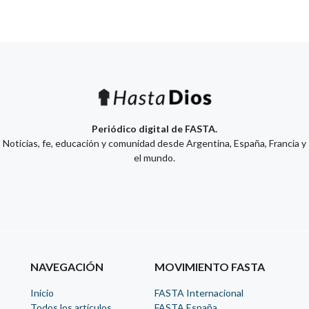
Periódico digital de FASTA.
Noticias, fe, educación y comunidad desde Argentina, España, Francia y
el mundo.
NAVEGACIÓN
MOVIMIENTO FASTA
Inicio
FASTA Internacional
Todos los artículos
FASTA España