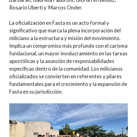
Rosario Uberti y Marcos Onder.
La oficialización en Fasta es un acto formal y
significativo que marca la plena incorporación del
miliciano a la estructura y misión del movimiento.
Implica un compromiso más profundo con el carisma
fundacional, un mayor involucramiento en las tareas
apostólicas y la asunción de responsabilidades
específicas dentro de la comunidad. Los milicianos
oficializados se convierten en referentes y pilares
fundamentales para el crecimiento y la expansión de
Fasta en su jurisdicción.