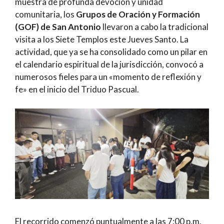
muestra de profunda devoción y unidad
comunitaria, los
Grupos de Oración y Formación
(GOF) de San Antonio
llevaron a cabo la tradicional
visita a los Siete Templos este Jueves Santo. La
actividad, que ya se ha consolidado como un pilar en
el calendario espiritual de la jurisdicción, convocó a
numerosos fieles para un «momento de reflexión y
fe» en el inicio del Triduo Pascual.
El recorrido comenzó puntualmente a las 7:00 p.m.