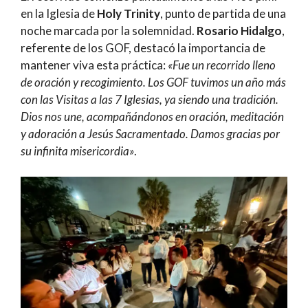
en la Iglesia de
Holy Trinity
, punto de partida de una
noche marcada por la solemnidad.
Rosario Hidalgo
,
referente de los GOF, destacó la importancia de
mantener viva esta práctica:
«Fue un recorrido lleno
de oración y recogimiento. Los GOF tuvimos un año más
con las Visitas a las 7 Iglesias, ya siendo una tradición.
Dios nos une, acompañándonos en oración, meditación
y adoración a Jesús Sacramentado. Damos gracias por
su infinita misericordia»
.