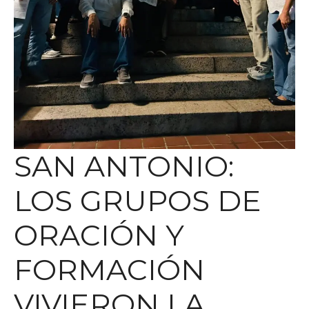
SAN ANTONIO:
LOS GRUPOS DE
ORACIÓN Y
FORMACIÓN
VIVIERON LA