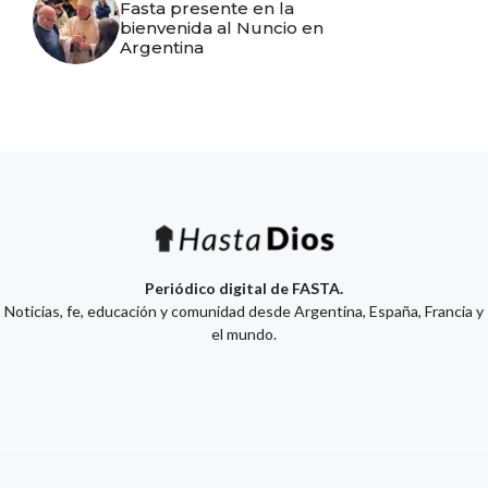
Fasta presente en la
bienvenida al Nuncio en
Argentina
Periódico digital de FASTA.
Noticias, fe, educación y comunidad desde Argentina, España, Francia y
el mundo.