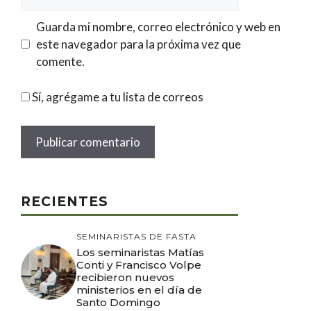
Guarda mi nombre, correo electrónico y web en
este navegador para la próxima vez que
comente.
Sí, agrégame a tu lista de correos
RECIENTES
SEMINARISTAS DE FASTA
Los seminaristas Matías
Conti y Francisco Volpe
recibieron nuevos
ministerios en el día de
Santo Domingo