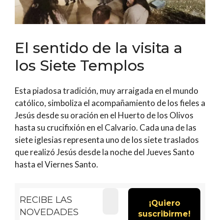
El sentido de la visita a
los Siete Templos
Esta piadosa tradición, muy arraigada en el mundo
católico, simboliza el acompañamiento de los fieles a
Jesús desde su oración en el Huerto de los Olivos
hasta su crucifixión en el Calvario. Cada una de las
siete iglesias representa uno de los siete traslados
que realizó Jesús desde la noche del Jueves Santo
hasta el Viernes Santo.
RECIBE LAS
NOVEDADES