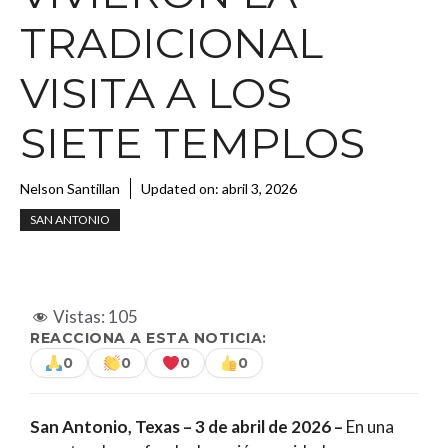
TRADICIONAL
VISITA A LOS
SIETE TEMPLOS
Nelson Santillan
Updated on:
abril 3, 2026
SAN ANTONIO
Vistas:
105
REACCIONA A ESTA NOTICIA:
0
0
0
0
San Antonio, Texas – 3 de abril de 2026 –
En una