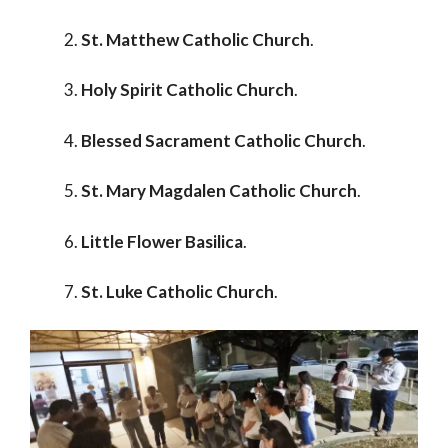
St. Matthew Catholic Church
.
Holy Spirit Catholic Church
.
Blessed Sacrament Catholic Church
.
St. Mary Magdalen Catholic Church
.
Little Flower Basilica
.
St. Luke Catholic Church
.