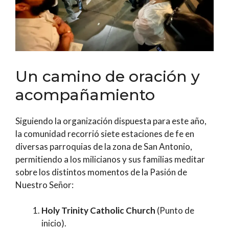
Un camino de oración y
acompañamiento
Siguiendo la organización dispuesta para este año,
la comunidad recorrió siete estaciones de fe en
diversas parroquias de la zona de San Antonio,
permitiendo a los milicianos y sus familias meditar
sobre los distintos momentos de la Pasión de
Nuestro Señor:
Holy Trinity Catholic Church
(Punto de
inicio).