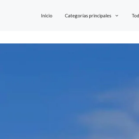
Inicio
Categorías principales
Tod