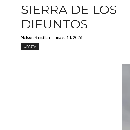
SIERRA DE LOS
DIFUNTOS
Nelson Santillan
mayo 14, 2026
UFASTA