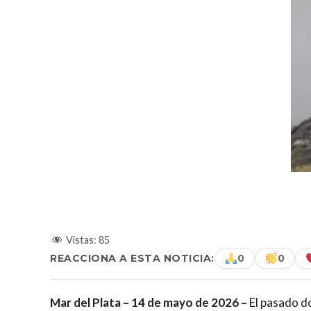
Vistas:
85
REACCIONA A ESTA NOTICIA:
0
0
Mar del Plata – 14 de mayo de 2026 –
El pasado d