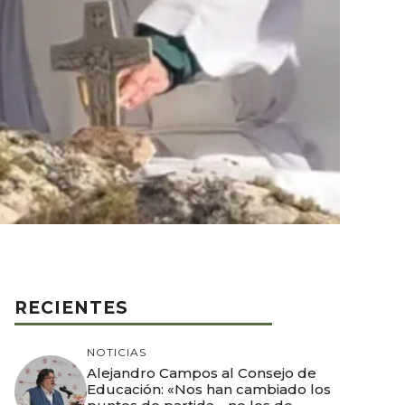
RECIENTES
NOTICIAS
Alejandro Campos al Consejo de
Educación: «Nos han cambiado los