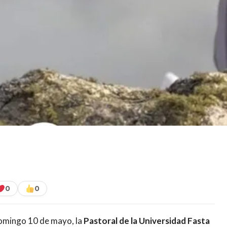
0
0
omingo 10 de mayo, la
Pastoral de la Universidad Fasta