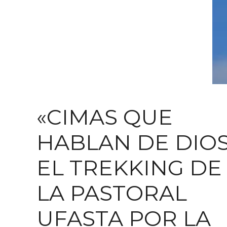
«CIMAS QUE
HABLAN DE DIOS
EL TREKKING DE
LA PASTORAL
UFASTA POR LA