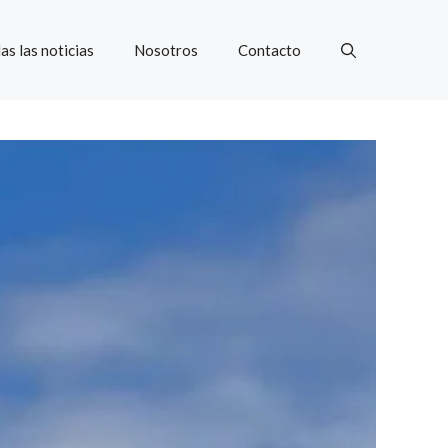
as las noticias
Nosotros
Contacto