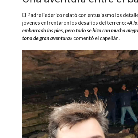
El Padre Federico relató con entusiasmo los detalle
jóvenes enfrentaron los desafíos del terreno:
«A lo
embarrado los pies, pero todo se hizo con mucha alegr
tono de gran aventura»
comentó el capellán.