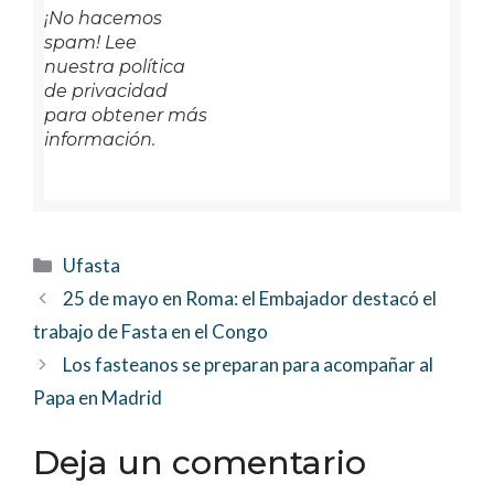
¡No hacemos
spam! Lee
nuestra política
de privacidad
para obtener más
información.
Categorías
Ufasta
25 de mayo en Roma: el Embajador destacó el
trabajo de Fasta en el Congo
Los fasteanos se preparan para acompañar al
Papa en Madrid
Deja un comentario