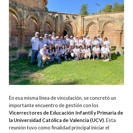
En esa misma línea de vinculación, se concretó un
importante encuentro de gestión con los
Vicerrectores de Educación Infantil y Primaria de
la Universidad Católica de Valencia (UCV)
. Esta
reunión tuvo como finalidad principal iniciar el