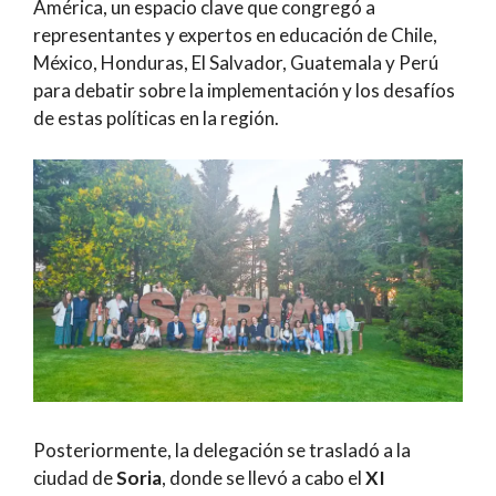
América, un espacio clave que congregó a
representantes y expertos en educación de Chile,
México, Honduras, El Salvador, Guatemala y Perú
para debatir sobre la implementación y los desafíos
de estas políticas en la región.
Posteriormente, la delegación se trasladó a la
ciudad de
Soria
, donde se llevó a cabo el
XI