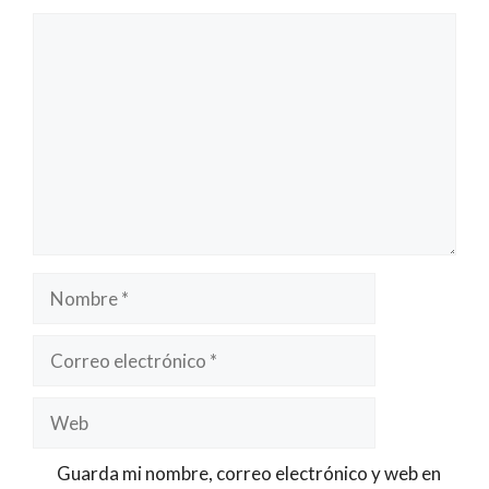
Comentario
Nombre
Correo
electrónico
Web
Guarda mi nombre, correo electrónico y web en