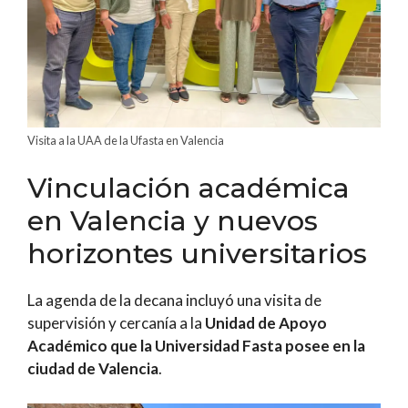
Visita a la UAA de la Ufasta en Valencia
Vinculación académica
en Valencia y nuevos
horizontes universitarios
La agenda de la decana incluyó una visita de
supervisión y cercanía a la
Unidad de Apoyo
Académico que la Universidad Fasta posee en la
ciudad de Valencia
.