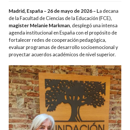
Madrid, España – 26 de mayo de 2026 – L
a decana
de la Facultad de Ciencias de la Educación (FCE),
magister Melanie Markman
, desplegó una intensa
agenda institucional en España con el propósito de
fortalecer redes de cooperación pedagógica,
evaluar programas de desarrollo socioemocional y
proyectar acuerdos académicos de nivel superior.