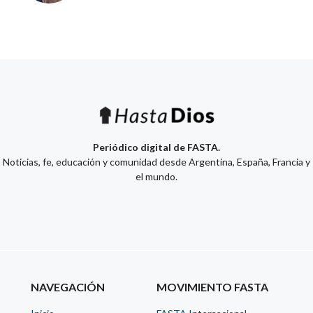
Periódico digital de FASTA.
Noticias, fe, educación y comunidad desde Argentina, España, Francia y
el mundo.
NAVEGACIÓN
MOVIMIENTO FASTA