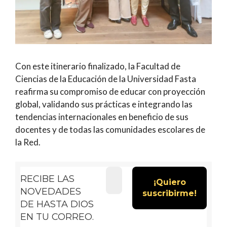
Con este itinerario finalizado, la Facultad de
Ciencias de la Educación de la Universidad Fasta
reafirma su compromiso de educar con proyección
global, validando sus prácticas e integrando las
tendencias internacionales en beneficio de sus
docentes y de todas las comunidades escolares de
la Red.
RECIBE LAS
NOVEDADES
DE HASTA DIOS
EN TU CORREO.