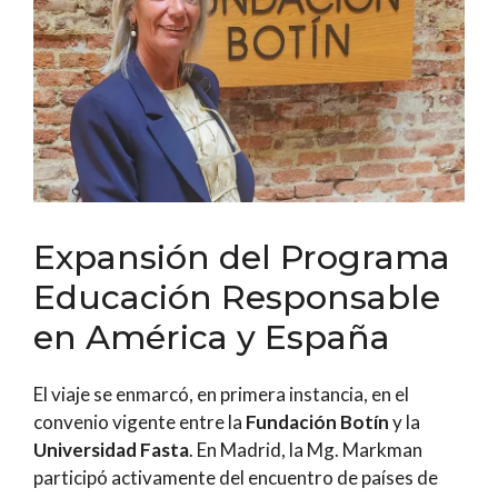
Expansión del Programa
Educación Responsable
en América y España
El viaje se enmarcó, en primera instancia, en el
convenio vigente entre la
Fundación Botín
y la
Universidad Fasta
. En Madrid, la Mg. Markman
participó activamente del encuentro de países de