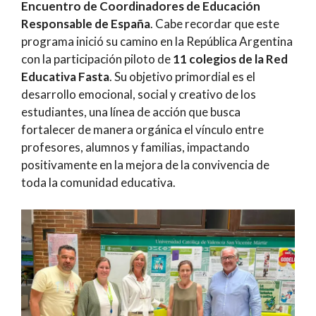
Encuentro de Coordinadores de Educación
Responsable de España
. Cabe recordar que este
programa inició su camino en la República Argentina
con la participación piloto de
11 colegios de la Red
Educativa Fasta
. Su objetivo primordial es el
desarrollo emocional, social y creativo de los
estudiantes, una línea de acción que busca
fortalecer de manera orgánica el vínculo entre
profesores, alumnos y familias, impactando
positivamente en la mejora de la convivencia de
toda la comunidad educativa.