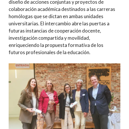
diseño de acciones conjuntas y proyectos de
colaboración académica destinados a las carreras
homólogas que se dictan en ambas unidades
universitarias. El intercambio abre las puertas a
futuras instancias de cooperación docente,
investigación compartida y movilidad,
enriqueciendo la propuesta formativa de los
futuros profesionales de la educación.