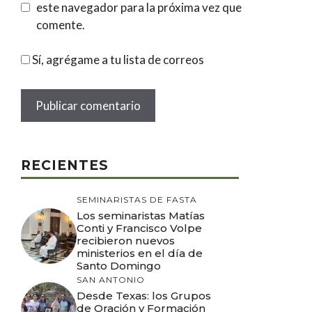
este navegador para la próxima vez que
comente.
Sí, agrégame a tu lista de correos
RECIENTES
SEMINARISTAS DE FASTA
Los seminaristas Matías
Conti y Francisco Volpe
recibieron nuevos
ministerios en el día de
Santo Domingo
SAN ANTONIO
Desde Texas: los Grupos
de Oración y Formación