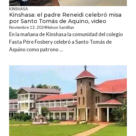
KINSHASA
Kinshasa: el padre Reneidi celebró misa
por Santo Tomás de Aquino, video
Noviembre 13, 2024
Nelson Santillan
En la mañana de Kinshasa la comunidad del colegio
Fasta Pére Fosbery celebró a Santo Tomás de
Aquino como patrono ...