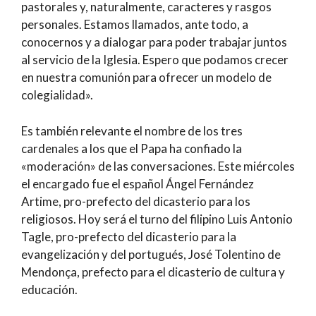
pastorales y, naturalmente, caracteres y rasgos
personales. Estamos llamados, ante todo, a
conocernos y a dialogar para poder trabajar juntos
al servicio de la Iglesia. Espero que podamos crecer
en nuestra comunión para ofrecer un modelo de
colegialidad».
Es también relevante el nombre de los tres
cardenales a los que el Papa ha confiado la
«moderación» de las conversaciones. Este miércoles
el encargado fue el español Ángel Fernández
Artime, pro-prefecto del dicasterio para los
religiosos. Hoy será el turno del filipino Luis Antonio
Tagle, pro-prefecto del dicasterio para la
evangelización y del portugués, José Tolentino de
Mendonça, prefecto para el dicasterio de cultura y
educación.