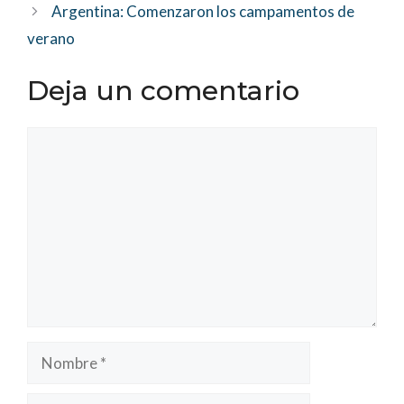
Argentina: Comenzaron los campamentos de
verano
Deja un comentario
Comentario
Nombre
Correo