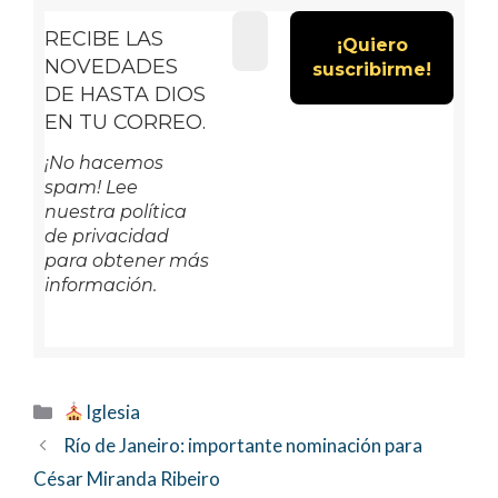
RECIBE LAS
NOVEDADES
DE HASTA DIOS
EN TU CORREO.
¡No hacemos
spam! Lee
nuestra política
de privacidad
para obtener más
información.
Categorías
Iglesia
Río de Janeiro: importante nominación para
César Miranda Ribeiro