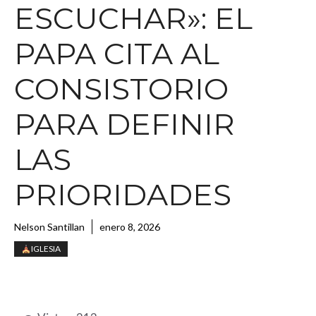
ESCUCHAR»: EL
PAPA CITA AL
CONSISTORIO
PARA DEFINIR
LAS
PRIORIDADES
Nelson Santillan
enero 8, 2026
IGLESIA