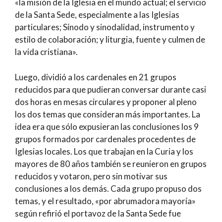
«la misión de la Iglesia en el mundo actual; el servicio
de la Santa Sede, especialmente a las Iglesias
particulares; Sínodo y sinodalidad, instrumento y
estilo de colaboración; y liturgia, fuente y culmen de
la vida cristiana».
Luego, dividió a los cardenales en 21 grupos
reducidos para que pudieran conversar durante casi
dos horas en mesas circulares y proponer al pleno
los dos temas que consideran más importantes. La
idea era que sólo expusieran las conclusiones los 9
grupos formados por cardenales procedentes de
Iglesias locales. Los que trabajan en la Curia y los
mayores de 80 años también se reunieron en grupos
reducidos y votaron, pero sin motivar sus
conclusiones a los demás. Cada grupo propuso dos
temas, y el resultado, «por abrumadora mayoría»
según refirió el portavoz de la Santa Sede fue