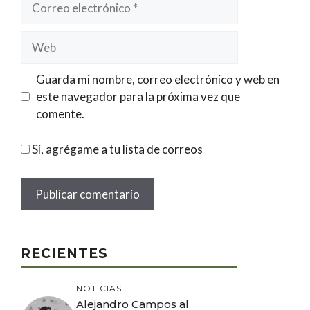
electrónico
Web
Guarda mi nombre, correo electrónico y web en
este navegador para la próxima vez que
comente.
Sí, agrégame a tu lista de correos
RECIENTES
NOTICIAS
Alejandro Campos al