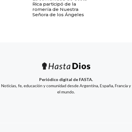
Rica participó de la
romería de Nuestra
Señora de los Ángeles
Periódico digital de FASTA.
Noticias, fe, educación y comunidad desde Argentina, España, Francia y
el mundo.