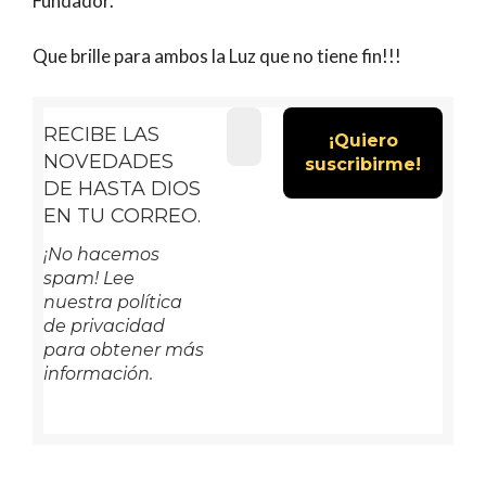
Fundador.
Que brille para ambos la Luz que no tiene fin!!!
RECIBE LAS
NOVEDADES
DE HASTA DIOS
EN TU CORREO.
¡No hacemos
spam! Lee
nuestra política
de privacidad
para obtener más
información.