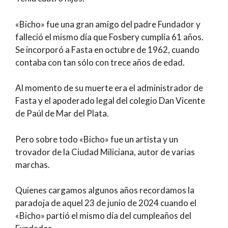
«Bicho» fue una gran amigo del padre Fundador y
falleció el mismo día que Fosbery cumplía 61 años.
Se incorporó a Fasta en octubre de 1962, cuando
contaba con tan sólo con trece años de edad.
Al momento de su muerte era el administrador de
Fasta y el apoderado legal del colegio Dan Vicente
de Paúl de Mar del Plata.
Pero sobre todo «Bicho» fue un artista y un
trovador de la Ciudad Miliciana, autor de varias
marchas.
Quienes cargamos algunos años recordamos la
paradoja de aquel 23 de junio de 2024 cuando el
«Bicho» partió el mismo día del cumpleaños del