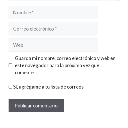
Nombre
Correo
electrónico
Web
Guarda mi nombre, correo electrónico y web en
este navegador para la próxima vez que
comente.
Sí, agrégame a tu lista de correos