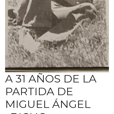
A 31 AÑOS DE LA
PARTIDA DE
MIGUEL ÁNGEL