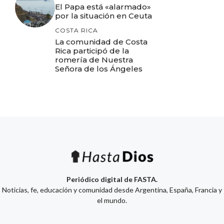
El Papa está «alarmado»
por la situación en Ceuta
COSTA RICA
La comunidad de Costa
Rica participó de la
romería de Nuestra
Señora de los Ángeles
Periódico digital de FASTA.
Noticias, fe, educación y comunidad desde Argentina, España, Francia y
el mundo.