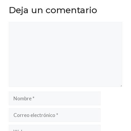
Deja un comentario
Comentario
Nombre
Correo
electrónico
Web