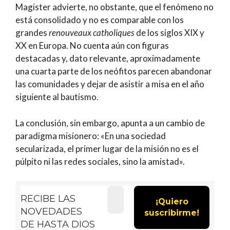
Magister advierte, no obstante, que el fenómeno no
está consolidado y no es comparable con los
grandes
renouveaux catholiques
de los siglos XIX y
XX en Europa. No cuenta aún con figuras
destacadas y, dato relevante, aproximadamente
una cuarta parte de los neófitos parecen abandonar
las comunidades y dejar de asistir a misa en el año
siguiente al bautismo.
La conclusión, sin embargo, apunta a un cambio de
paradigma misionero: «En una sociedad
secularizada, el primer lugar de la misión no es el
púlpito ni las redes sociales, sino la amistad».
RECIBE LAS
NOVEDADES
DE HASTA DIOS