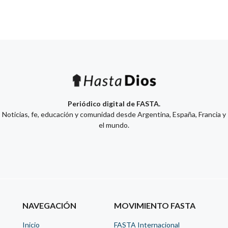
Periódico digital de FASTA.
Noticias, fe, educación y comunidad desde Argentina, España, Francia y
el mundo.
NAVEGACIÓN
MOVIMIENTO FASTA
Inicio
FASTA Internacional