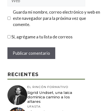
Guarda mi nombre, correo electrónico y web en
este navegador para la próxima vez que
comente.
Sí, agrégame a tu lista de correos
RECIENTES
EL RINCÓN FORMATIVO
Sigrid Undset, una laica
dominica camino a los
altares
UFASTA