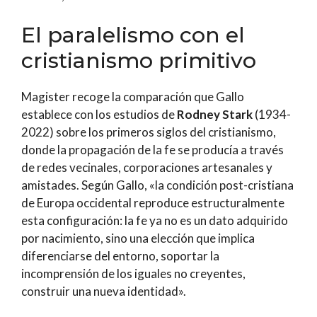
El paralelismo con el
cristianismo primitivo
Magister recoge la comparación que Gallo
establece con los estudios de
Rodney Stark
(1934-
2022) sobre los primeros siglos del cristianismo,
donde la propagación de la fe se producía a través
de redes vecinales, corporaciones artesanales y
amistades. Según Gallo, «la condición post-cristiana
de Europa occidental reproduce estructuralmente
esta configuración: la fe ya no es un dato adquirido
por nacimiento, sino una elección que implica
diferenciarse del entorno, soportar la
incomprensión de los iguales no creyentes,
construir una nueva identidad».