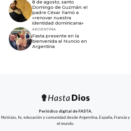
8 de agosto, santo
Domingo de Guzmán: el
padre César llamó a
«renovar nuestra
identidad dominicana»
ARGENTINA
Fasta presente en la
bienvenida al Nuncio en
Argentina
Periódico digital de FASTA.
Noticias, fe, educación y comunidad desde Argentina, España, Francia y
el mundo.