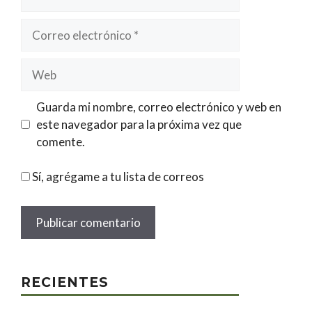
Correo
electrónico
Web
Guarda mi nombre, correo electrónico y web en
este navegador para la próxima vez que
comente.
Sí, agrégame a tu lista de correos
RECIENTES