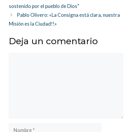
sostenido por el pueblo de Dios”
Pablo Olivero: «La Consigna está clara, nuestra
Misión es la Ciudad!!»
Deja un comentario
Comentario
Nombre