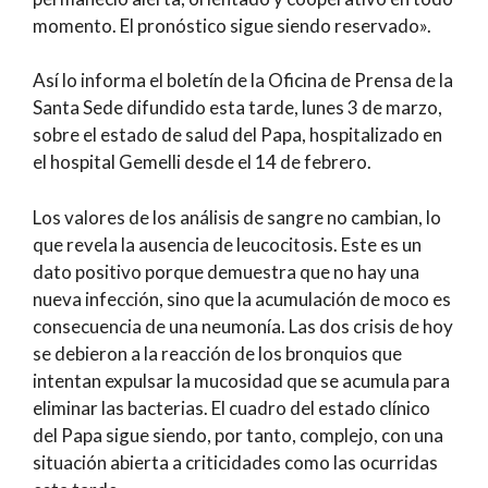
momento. El pronóstico sigue siendo reservado».
Así lo informa el boletín de la Oficina de Prensa de la
Santa Sede difundido esta tarde, lunes 3 de marzo,
sobre el estado de salud del Papa, hospitalizado en
el hospital Gemelli desde el 14 de febrero.
Los valores de los análisis de sangre no cambian, lo
que revela la ausencia de leucocitosis. Este es un
dato positivo porque demuestra que no hay una
nueva infección, sino que la acumulación de moco es
consecuencia de una neumonía. Las dos crisis de hoy
se debieron a la reacción de los bronquios que
intentan expulsar la mucosidad que se acumula para
eliminar las bacterias. El cuadro del estado clínico
del Papa sigue siendo, por tanto, complejo, con una
situación abierta a criticidades como las ocurridas