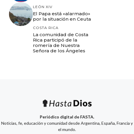
LEÓN XIV
El Papa está «alarmado»
por la situación en Ceuta
COSTA RICA
La comunidad de Costa
Rica participó de la
romería de Nuestra
Señora de los Ángeles
Periódico digital de FASTA.
Noticias, fe, educación y comunidad desde Argentina, España, Francia y
el mundo.