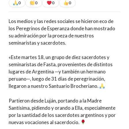
0
0
0
0
Los medios y las redes sociales se hicieron eco de
los Peregrinos de Esperanza donde han mostrado
su admiración por la proeza de nuestros
seminaristas y sacerdotes.
«Este martes 18, un grupo de diez sacerdotes y
seminaristas de Fasta, provenientes de distintos
lugares de Argentina —y también un hermano
peruano—, luego de 31 días de peregrinación,
llegaron a nuestro Santuario Brocheriano.
Partieron desde Luján, portando a la Madre
Santísima, pidiendo y orando a Ella, especialmente
por la santidad de los sacerdotes argentinos y por
nuevas vocaciones al sacerdocio.