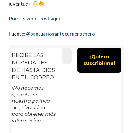
juventud».
Puedes ver el post aquí
Fuente:
@
santuariosantocurabrochero
RECIBE LAS
NOVEDADES
DE HASTA DIOS
EN TU CORREO.
¡No hacemos
spam! Lee
nuestra política
de privacidad
para obtener más
información.