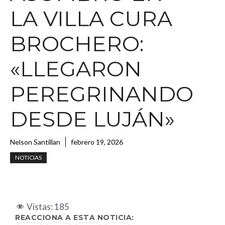
LA VILLA CURA
BROCHERO:
«LLEGARON
PEREGRINANDO
DESDE LUJÁN»
Nelson Santillan
febrero 19, 2026
NOTICIAS
Vistas:
185
REACCIONA A ESTA NOTICIA: