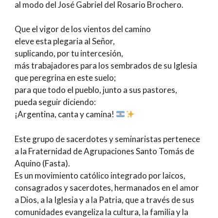
al modo del José Gabriel del Rosario Brochero.
Que el vigor de los vientos del camino
eleve esta plegaria al Señor,
suplicando, por tu intercesión,
más trabajadores para los sembrados de su Iglesia
que peregrina en este suelo;
para que todo el pueblo, junto a sus pastores,
pueda seguir diciendo:
¡Argentina, canta y camina!
Este grupo de sacerdotes y seminaristas pertenece
a la Fraternidad de Agrupaciones Santo Tomás de
Aquino (Fasta).
Es un movimiento católico integrado por laicos,
consagrados y sacerdotes, hermanados en el amor
a Dios, a la Iglesia y a la Patria, que a través de sus
comunidades evangeliza la cultura, la familia y la