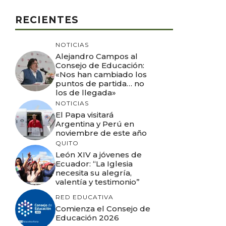
RECIENTES
NOTICIAS
Alejandro Campos al
Consejo de Educación:
«Nos han cambiado los
puntos de partida… no
los de llegada»
NOTICIAS
El Papa visitará
Argentina y Perú en
noviembre de este año
QUITO
León XIV a jóvenes de
Ecuador: “La Iglesia
necesita su alegría,
valentía y testimonio”
RED EDUCATIVA
Comienza el Consejo de
Educación 2026