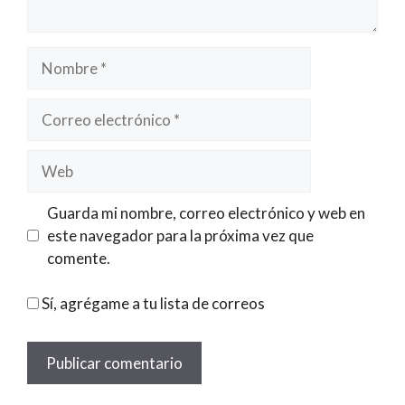
Nombre
Correo
electrónico
Web
Guarda mi nombre, correo electrónico y web en
este navegador para la próxima vez que
comente.
Sí, agrégame a tu lista de correos