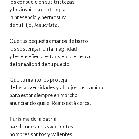
los consuele en sus tristezas
y los inspire a contemplar
la presencia y hermosura
de tu Hijo, Jesucristo.
Que tus pequeñas manos de barro
los sostengan en la fragilidad
y les enseñen a estar siempre cerca
de la realidad de tu pueblo.
Que tu manto los proteja
de las adversidades y abrojos del camino,
para estar siempre en marcha,
anunciando que el Reino está cerca.
Purísima de la patria,
haz de nuestros sacerdotes
hombres santos y valientes,