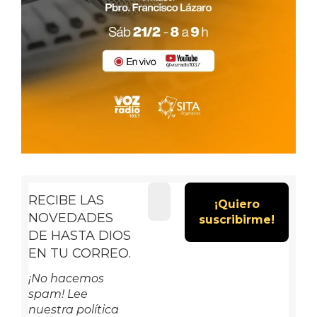
RECIBE LAS
NOVEDADES
DE HASTA DIOS
EN TU CORREO.
¡No hacemos
spam! Lee
nuestra política