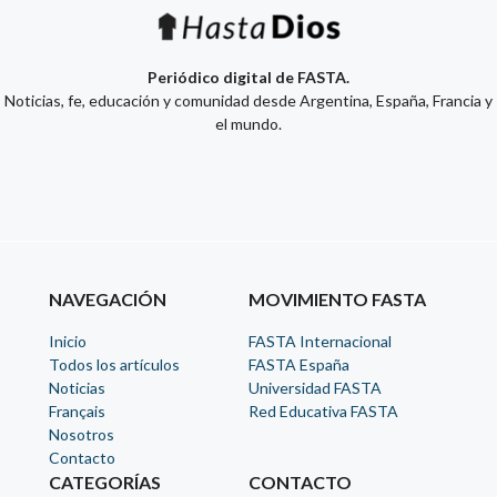
Periódico digital de FASTA.
Noticias, fe, educación y comunidad desde Argentina, España, Francia y
el mundo.
NAVEGACIÓN
MOVIMIENTO FASTA
Inicio
FASTA Internacional
Todos los artículos
FASTA España
Noticias
Universidad FASTA
Français
Red Educativa FASTA
Nosotros
Contacto
CATEGORÍAS
CONTACTO