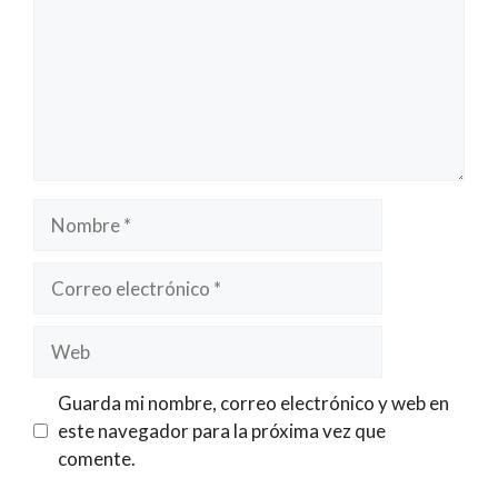
Nombre
Correo
electrónico
Web
Guarda mi nombre, correo electrónico y web en
este navegador para la próxima vez que
comente.