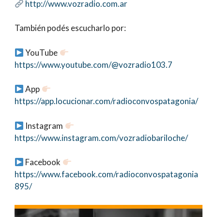
http://www.vozradio.com.ar
También podés escucharlo por:
YouTube
https://www.youtube.com/@vozradio103.7
App
https://app.locucionar.com/radioconvospatagonia/
Instagram
https://www.instagram.com/vozradiobariloche/
Facebook
https://www.facebook.com/radioconvospatagonia
895/