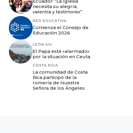
Ecuador: “La Iglesia
necesita su alegría,
valentía y testimonio”
RED EDUCATIVA
Comienza el Consejo de
Educación 2026
LEÓN XIV
El Papa está «alarmado»
por la situación en Ceuta
COSTA RICA
La comunidad de Costa
Rica participó de la
romería de Nuestra
Señora de los Ángeles