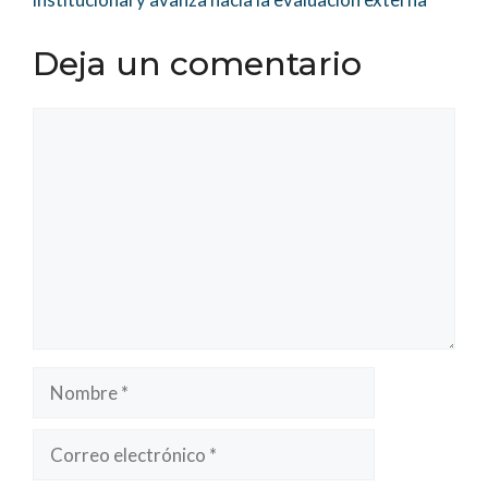
Deja un comentario
Comentario
Nombre
Correo
electrónico