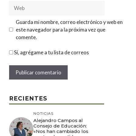
Web
Guarda mi nombre, correo electrónico y web en
este navegador para la próxima vez que
comente.
Sí, agrégame a tu lista de correos
RECIENTES
NOTICIAS
Alejandro Campos al
Consejo de Educación:
«Nos han cambiado los