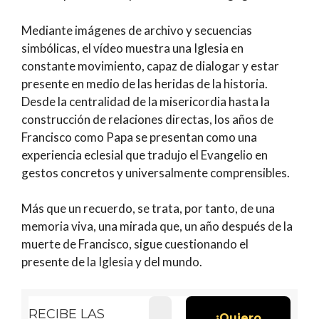
Mediante imágenes de archivo y secuencias
simbólicas, el vídeo muestra una Iglesia en
constante movimiento, capaz de dialogar y estar
presente en medio de las heridas de la historia.
Desde la centralidad de la misericordia hasta la
construcción de relaciones directas, los años de
Francisco como Papa se presentan como una
experiencia eclesial que tradujo el Evangelio en
gestos concretos y universalmente comprensibles.
Más que un recuerdo, se trata, por tanto, de una
memoria viva, una mirada que, un año después de la
muerte de Francisco, sigue cuestionando el
presente de la Iglesia y del mundo.
RECIBE LAS