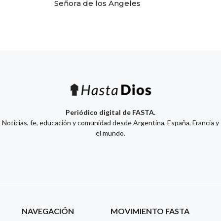
Señora de los Ángeles
Periódico digital de FASTA.
Noticias, fe, educación y comunidad desde Argentina, España, Francia y
el mundo.
NAVEGACIÓN
MOVIMIENTO FASTA