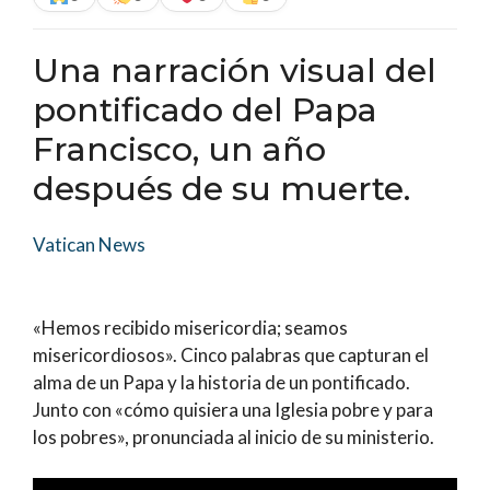
Una narración visual del
pontificado del Papa
Francisco, un año
después de su muerte.
Vatican News
«Hemos recibido misericordia; seamos
misericordiosos». Cinco palabras que capturan el
alma de un Papa y la historia de un pontificado.
Junto con «cómo quisiera una Iglesia pobre y para
los pobres», pronunciada al inicio de su ministerio.