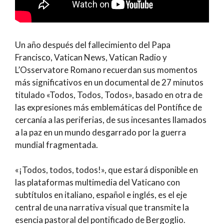
Un año después del fallecimiento del Papa
Francisco, Vatican News, Vatican Radio y
L’Osservatore Romano recuerdan sus momentos
más significativos en un documental de 27 minutos
titulado «Todos, Todos, Todos», basado en otra de
las expresiones más emblemáticas del Pontífice de
cercanía a las periferias, de sus incesantes llamados
a la paz en un mundo desgarrado por la guerra
mundial fragmentada.
«¡Todos, todos, todos!», que estará disponible en
las plataformas multimedia del Vaticano con
subtítulos en italiano, español e inglés, es el eje
central de una narrativa visual que transmite la
esencia pastoral del pontificado de Bergoglio.