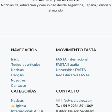
Noticias, fe, educación y comunidad desde Argentina, España, Francia y
el mundo.
NAVEGACIÓN
MOVIMIENTO FASTA
Inicio
FASTA Internacional
Todos los artículos
FASTA España
Noticias
Universidad FASTA
Français
Red Educativa FASTA
Nosotros
Contacto
CATEGORÍAS
CONTACTO
Noticias
info@hastadios.com
Iglesia
+54 9 2234 39-1069
Internacional FASTA
(Editor: Nelson Santillán)