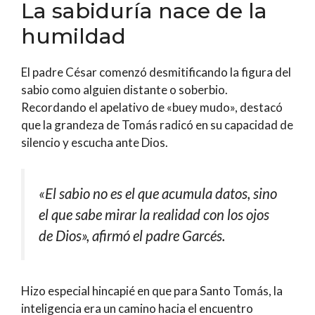
La sabiduría nace de la
humildad
El padre César comenzó desmitificando la figura del
sabio como alguien distante o soberbio.
Recordando el apelativo de «buey mudo», destacó
que la grandeza de Tomás radicó en su capacidad de
silencio y escucha ante Dios.
«El sabio no es el que acumula datos, sino
el que sabe mirar la realidad con los ojos
de Dios»
, afirmó el padre Garcés.
Hizo especial hincapié en que para Santo Tomás, la
inteligencia era un camino hacia el encuentro