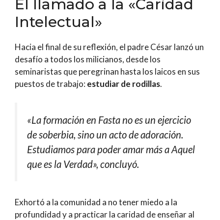
El llamado a la «Caridad
Intelectual»
Hacia el final de su reflexión, el padre César lanzó un
desafío a todos los milicianos, desde los
seminaristas que peregrinan hasta los laicos en sus
puestos de trabajo:
estudiar de rodillas
.
«La formación en Fasta no es un ejercicio
de soberbia, sino un acto de adoración.
Estudiamos para poder amar más a Aquel
que es la Verdad»
, concluyó.
Exhortó a la comunidad a no tener miedo a la
profundidad y a practicar la caridad de enseñar al