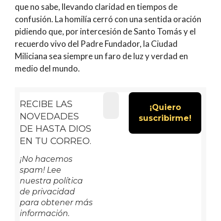
que no sabe, llevando claridad en tiempos de
confusión. La homilía cerró con una sentida oración
pidiendo que, por intercesión de Santo Tomás y el
recuerdo vivo del Padre Fundador, la Ciudad
Miliciana sea siempre un faro de luz y verdad en
medio del mundo.
RECIBE LAS
NOVEDADES
DE HASTA DIOS
EN TU CORREO.
¡No hacemos
spam! Lee
nuestra política
de privacidad
para obtener más
información.