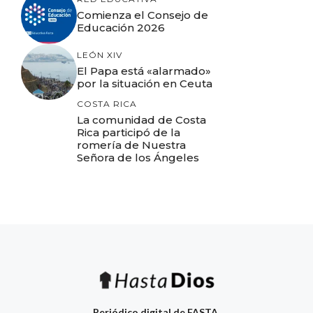
Comienza el Consejo de
Educación 2026
LEÓN XIV
El Papa está «alarmado»
por la situación en Ceuta
COSTA RICA
La comunidad de Costa
Rica participó de la
romería de Nuestra
Señora de los Ángeles
Periódico digital de FASTA.