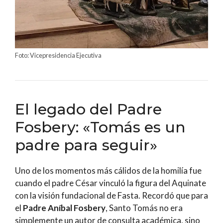
Foto: Vicepresidencia Ejecutiva
El legado del Padre
Fosbery: «Tomás es un
padre para seguir»
Uno de los momentos más cálidos de la homilía fue
cuando el padre César vinculó la figura del Aquinate
con la visión fundacional de Fasta. Recordó que para
el
Padre Aníbal Fosbery
, Santo Tomás no era
simplemente un autor de consulta académica, sino