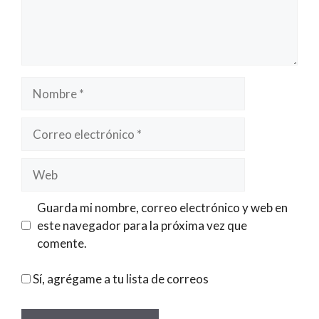
Nombre
Correo
electrónico
Web
Guarda mi nombre, correo electrónico y web en
este navegador para la próxima vez que
comente.
Sí, agrégame a tu lista de correos