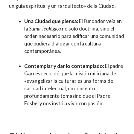
un guía espiritual y un «arquitecto» de la Ciudad.
Una Ciudad que piensa:
El Fundador veía en
la
Suma Teológica
no solo doctrina, sino el
orden necesario para edificar una comunidad
que pudiera dialogar con la cultura
contemporánea.
Contemplar y dar lo contemplado:
El padre
Garcés recordó que la misión miliciana de
«evangelizar la cultura» es una forma de
caridad intelectual, un concepto
profundamente tomasino que el Padre
Fosbery nos instó a vivir con pasión.