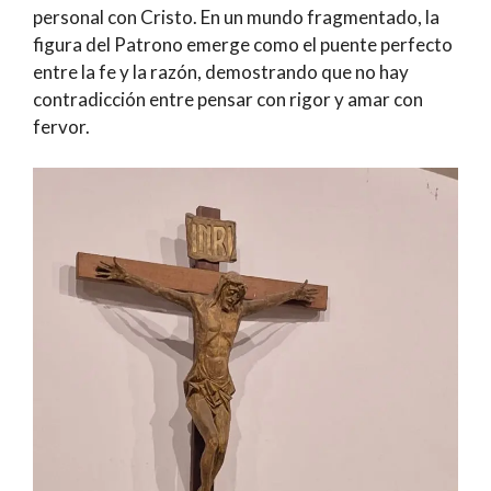
personal con Cristo. En un mundo fragmentado, la
figura del Patrono emerge como el puente perfecto
entre la fe y la razón, demostrando que no hay
contradicción entre pensar con rigor y amar con
fervor.