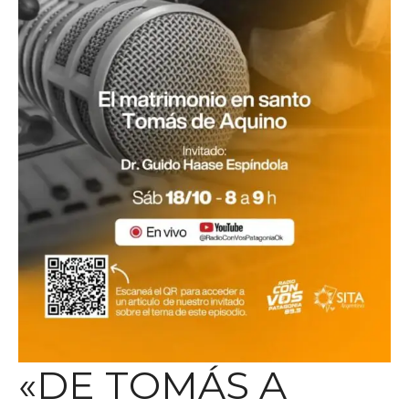
«DE TOMÁS A