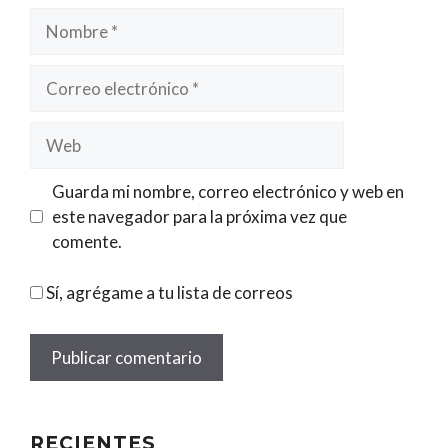
Nombre
Correo
electrónico
Web
Guarda mi nombre, correo electrónico y web en
este navegador para la próxima vez que
comente.
Sí, agrégame a tu lista de correos
RECIENTES