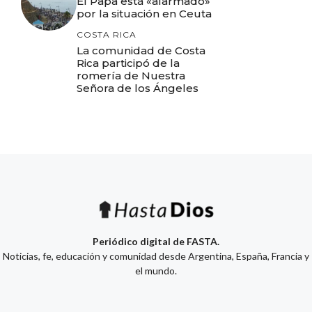
El Papa está «alarmado»
por la situación en Ceuta
COSTA RICA
La comunidad de Costa
Rica participó de la
romería de Nuestra
Señora de los Ángeles
Periódico digital de FASTA.
Noticias, fe, educación y comunidad desde Argentina, España, Francia y
el mundo.