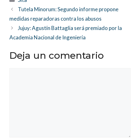
Tutela Minorum: Segundo informe propone
medidas reparadoras contra los abusos
Jujuy: Agustín Battaglia será premiado por la
Academia Nacional de Ingeniería
Deja un comentario
Comentario