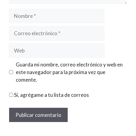
Nombre
Correo
electrónico
Web
Guarda mi nombre, correo electrónico y web en
este navegador para la próxima vez que
comente.
Sí, agrégame a tu lista de correos