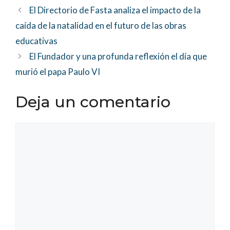
El Directorio de Fasta analiza el impacto de la
caída de la natalidad en el futuro de las obras
educativas
El Fundador y una profunda reflexión el día que
murió el papa Paulo VI
Deja un comentario
Comentario