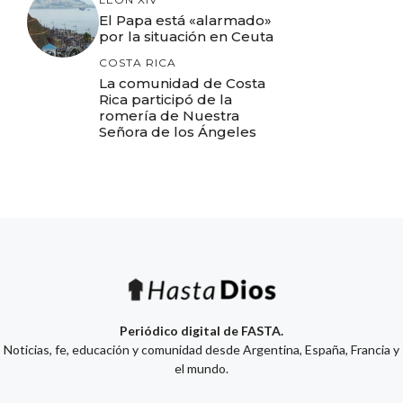
El Papa está «alarmado»
por la situación en Ceuta
COSTA RICA
La comunidad de Costa
Rica participó de la
romería de Nuestra
Señora de los Ángeles
Periódico digital de FASTA.
Noticias, fe, educación y comunidad desde Argentina, España, Francia y
el mundo.