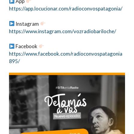
App
https://app.locucionar.com/radioconvospatagonia/
Instagram
https://www.instagram.com/vozradiobariloche/
Facebook
https://www.facebook.com/radioconvospatagonia
895/