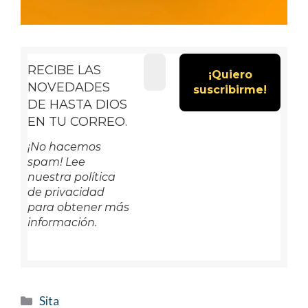
RECIBE LAS
NOVEDADES
DE HASTA DIOS
EN TU CORREO.
¡No hacemos
spam! Lee
nuestra política
de privacidad
para obtener más
información.
Categorías
Sita