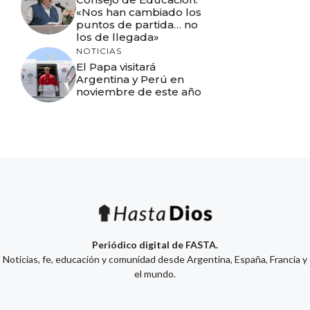
«Nos han cambiado los
puntos de partida… no
los de llegada»
NOTICIAS
El Papa visitará
Argentina y Perú en
noviembre de este año
Periódico digital de FASTA.
Noticias, fe, educación y comunidad desde Argentina, España, Francia y
el mundo.