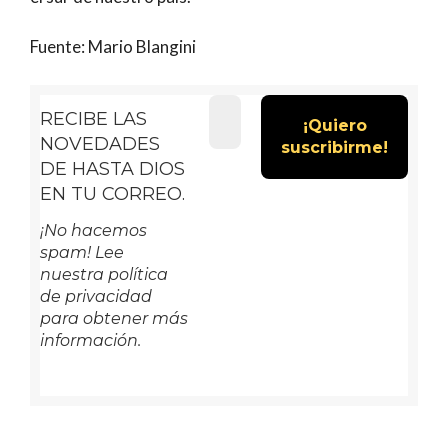
Fuente: Mario Blangini
RECIBE LAS
NOVEDADES
DE HASTA DIOS
EN TU CORREO.
¡No hacemos
spam! Lee
nuestra política
de privacidad
para obtener más
información.