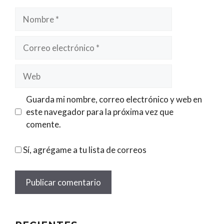
Nombre
Correo
electrónico
Web
Guarda mi nombre, correo electrónico y web en
este navegador para la próxima vez que
comente.
Sí, agrégame a tu lista de correos