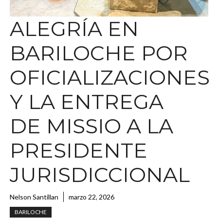
ALEGRÍA EN
BARILOCHE POR
OFICIALIZACIONES
Y LA ENTREGA
DE MISSIO A LA
PRESIDENTE
JURISDICCIONAL
Nelson Santillan
marzo 22, 2026
BARILOCHE