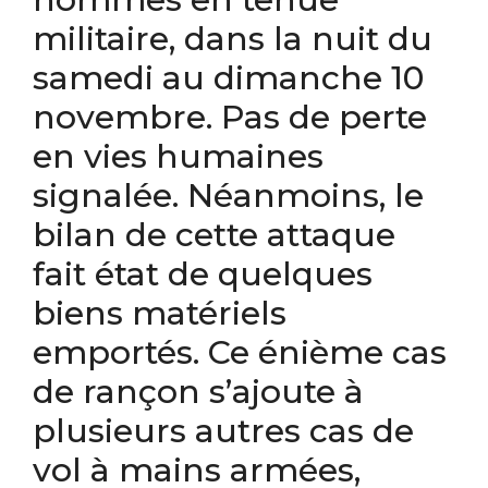
militaire, dans la nuit du
samedi au dimanche 10
novembre. Pas de perte
en vies humaines
signalée. Néanmoins, le
bilan de cette attaque
fait état de quelques
biens matériels
emportés. Ce énième cas
de rançon s’ajoute à
plusieurs autres cas de
vol à mains armées,