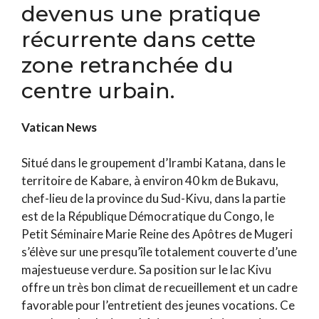
devenus une pratique
récurrente dans cette
zone retranchée du
centre urbain.
Vatican News
Situé dans le groupement d’Irambi Katana, dans le
territoire de Kabare, à environ 40 km de Bukavu,
chef-lieu de la province du Sud-Kivu, dans la partie
est de la République Démocratique du Congo, le
Petit Séminaire Marie Reine des Apôtres de Mugeri
s’élève sur une presqu’île totalement couverte d’une
majestueuse verdure. Sa position sur le lac Kivu
offre un très bon climat de recueillement et un cadre
favorable pour l’entretient des jeunes vocations. Ce