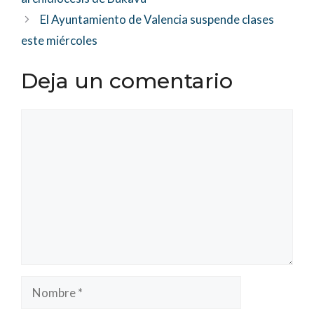
El Ayuntamiento de Valencia suspende clases
este miércoles
Deja un comentario
Comentario
Nombre