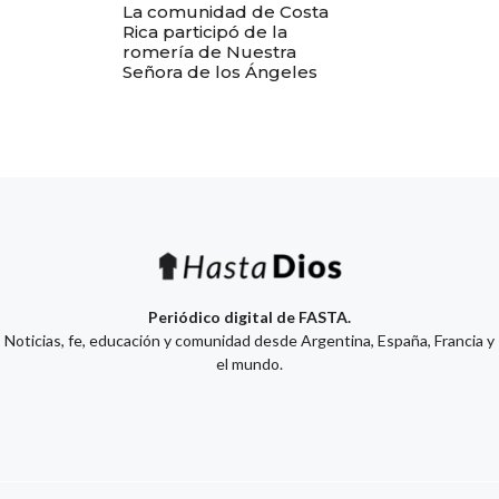
La comunidad de Costa
Rica participó de la
romería de Nuestra
Señora de los Ángeles
Periódico digital de FASTA.
Noticias, fe, educación y comunidad desde Argentina, España, Francia y
el mundo.