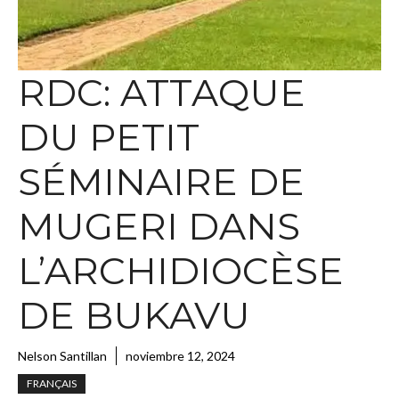
RDC: ATTAQUE
DU PETIT
SÉMINAIRE DE
MUGERI DANS
L’ARCHIDIOCÈSE
DE BUKAVU
Nelson Santillan
noviembre 12, 2024
FRANÇAIS