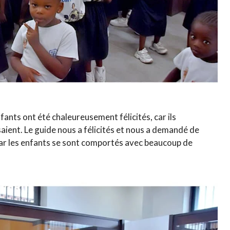
ants ont été chaleureusement félicités, car ils
aient. Le guide nous a félicités et nous a demandé de
car les enfants se sont comportés avec beaucoup de