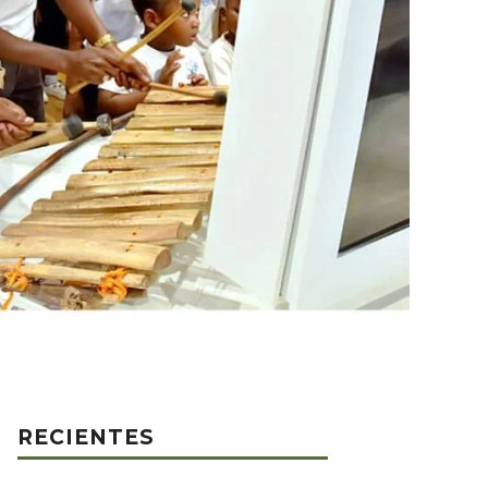
RECIENTES