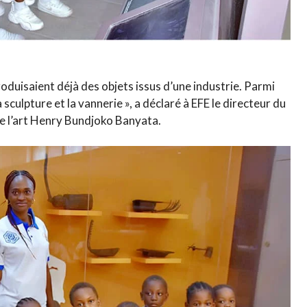
roduisaient déjà des objets issus d’une industrie. Parmi
a sculpture et la vannerie », a déclaré à EFE le directeur du
de l’art Henry Bundjoko Banyata.