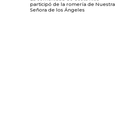
participó de la romería de Nuestra
Señora de los Ángeles