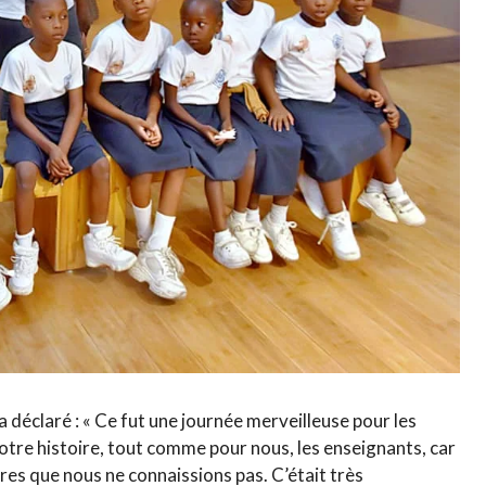
 déclaré : « Ce fut une journée merveilleuse pour les
otre histoire, tout comme pour nous, les enseignants, car
oires que nous ne connaissions pas. C’était très