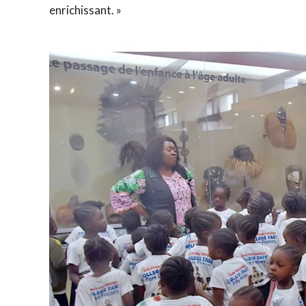
enrichissant. »