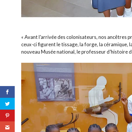
« Avant l’arrivée des colonisateurs, nos ancêtres p
ceux-ci figurent le tissage, la forge, la céramique, l
nouveau Musée national, le professeur d’histoire 