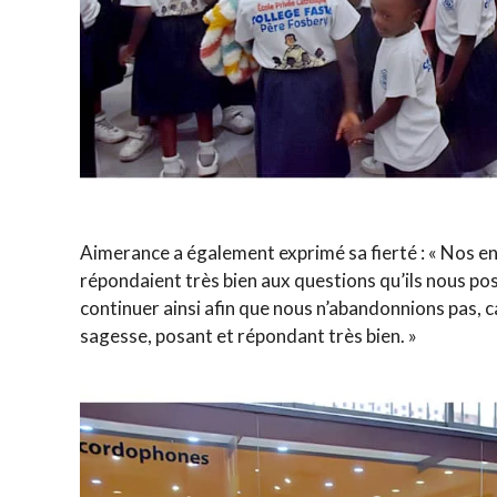
Aimerance a également exprimé sa fierté : « Nos enf
répondaient très bien aux questions qu’ils nous pos
continuer ainsi afin que nous n’abandonnions pas, 
sagesse, posant et répondant très bien. »