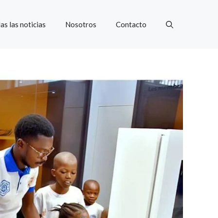
as las noticias
Nosotros
Contacto