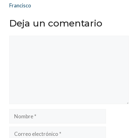
Francisco
Deja un comentario
Comentario
Nombre
Correo
electrónico