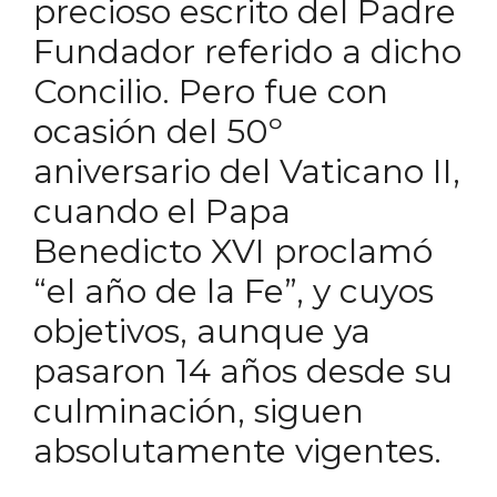
precioso escrito del Padre
Fundador referido a dicho
Concilio. Pero fue con
ocasión del 50º
aniversario del Vaticano II,
cuando el Papa
Benedicto XVI proclamó
“el año de la Fe”, y cuyos
objetivos, aunque ya
pasaron 14 años desde su
culminación, siguen
absolutamente vigentes.