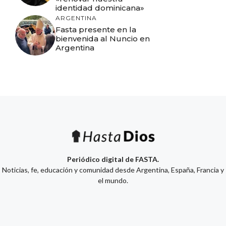
identidad dominicana»
ARGENTINA
Fasta presente en la
bienvenida al Nuncio en
Argentina
Periódico digital de FASTA.
Noticias, fe, educación y comunidad desde Argentina, España, Francia y
el mundo.