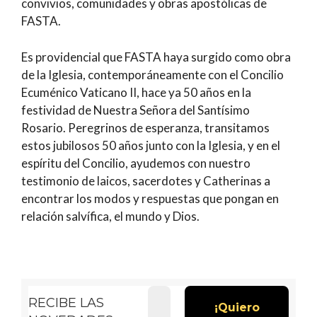
convivios, comunidades y obras apostólicas de
FASTA.
Es providencial que FASTA haya surgido como obra
de la Iglesia, contemporáneamente con el Concilio
Ecuménico Vaticano II, hace ya 50 años en la
festividad de Nuestra Señora del Santísimo
Rosario. Peregrinos de esperanza, transitamos
estos jubilosos 50 años junto con la Iglesia, y en el
espíritu del Concilio, ayudemos con nuestro
testimonio de laicos, sacerdotes y Catherinas a
encontrar los modos y respuestas que pongan en
relación salvífica, el mundo y Dios.
RECIBE LAS