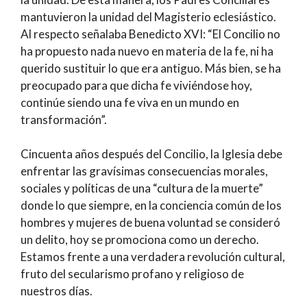
mantuvieron la unidad del Magisterio eclesiástico.
Al respecto señalaba Benedicto XVI: “El Concilio no
ha propuesto nada nuevo en materia de la fe, ni ha
querido sustituir lo que era antiguo. Más bien, se ha
preocupado para que dicha fe viviéndose hoy,
continúe siendo una fe viva en un mundo en
transformación”.
Cincuenta años después del Concilio, la Iglesia debe
enfrentar las gravísimas consecuencias morales,
sociales y políticas de una “cultura de la muerte”
donde lo que siempre, en la conciencia común de los
hombres y mujeres de buena voluntad se consideró
un delito, hoy se promociona como un derecho.
Estamos frente a una verdadera revolución cultural,
fruto del secularismo profano y religioso de
nuestros días.