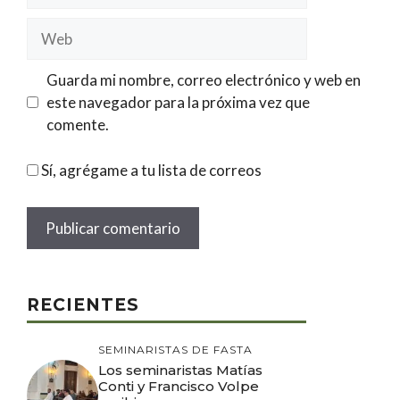
Web
Guarda mi nombre, correo electrónico y web en
este navegador para la próxima vez que
comente.
Sí, agrégame a tu lista de correos
RECIENTES
SEMINARISTAS DE FASTA
Los seminaristas Matías
Conti y Francisco Volpe