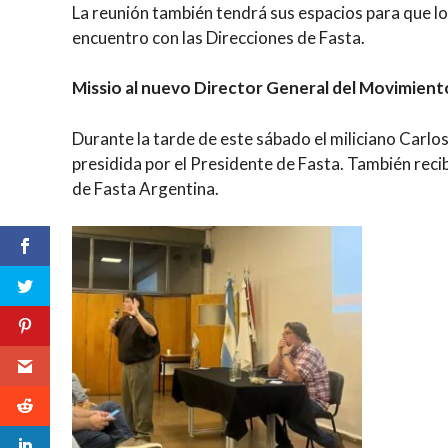
La reunión también tendrá sus espacios para que lo
encuentro con las Direcciones de Fasta.
Missio al nuevo Director General del Movimient
Durante la tarde de este sábado el miliciano Carlos
presidida por el Presidente de Fasta. También recib
de Fasta Argentina.