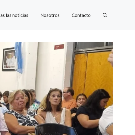
as las noticias
Nosotros
Contacto