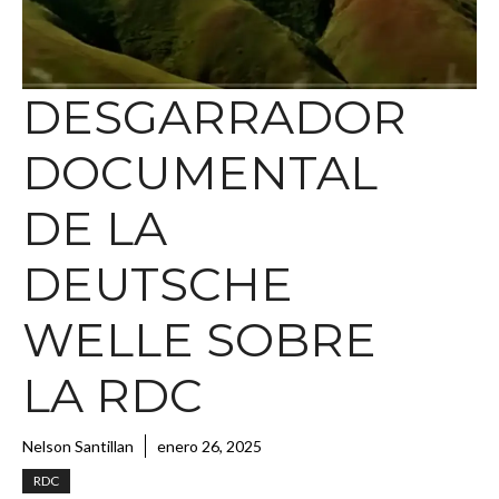
DESGARRADOR
DOCUMENTAL
DE LA
DEUTSCHE
WELLE SOBRE
LA RDC
Nelson Santillan
enero 26, 2025
RDC