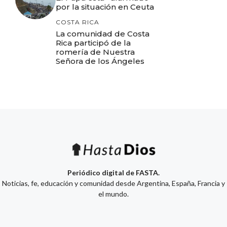
por la situación en Ceuta
COSTA RICA
La comunidad de Costa
Rica participó de la
romería de Nuestra
Señora de los Ángeles
Periódico digital de FASTA.
Noticias, fe, educación y comunidad desde Argentina, España, Francia y
el mundo.