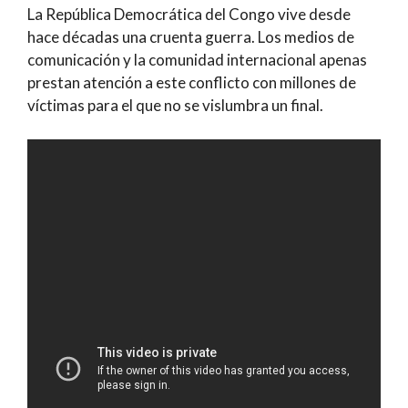
La República Democrática del Congo vive desde
hace décadas una cruenta guerra. Los medios de
comunicación y la comunidad internacional apenas
prestan atención a este conflicto con millones de
víctimas para el que no se vislumbra un final.