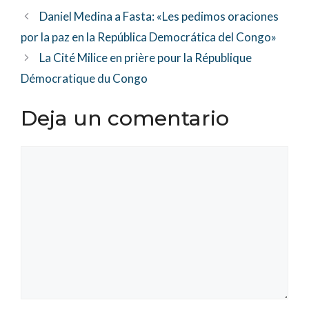
Daniel Medina a Fasta: «Les pedimos oraciones
por la paz en la República Democrática del Congo»
La Cité Milice en prière pour la République
Démocratique du Congo
Deja un comentario
Comentario