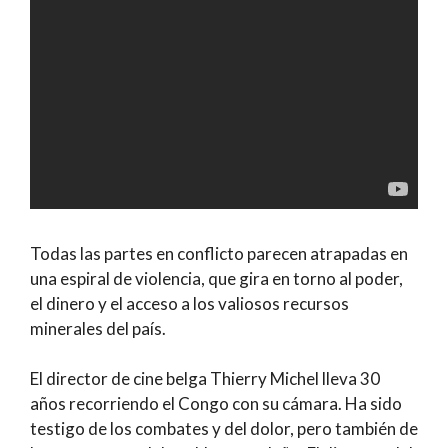
Todas las partes en conflicto parecen atrapadas en
una espiral de violencia, que gira en torno al poder,
el dinero y el acceso a los valiosos recursos
minerales del país.
El director de cine belga Thierry Michel lleva 30
años recorriendo el Congo con su cámara. Ha sido
testigo de los combates y del dolor, pero también de