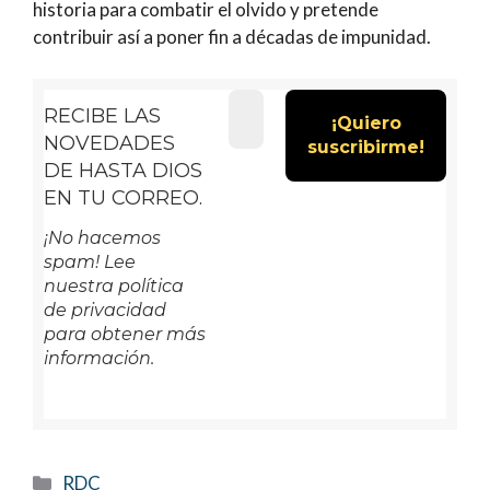
historia para combatir el olvido y pretende
contribuir así a poner fin a décadas de impunidad.
RECIBE LAS
NOVEDADES
DE HASTA DIOS
EN TU CORREO.
¡No hacemos
spam! Lee
nuestra política
de privacidad
para obtener más
información.
Categorías
RDC