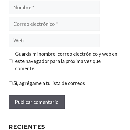
Nombre
Correo
electrónico
Web
Guarda mi nombre, correo electrónico y web en
este navegador para la próxima vez que
comente.
Sí, agrégame a tu lista de correos
RECIENTES