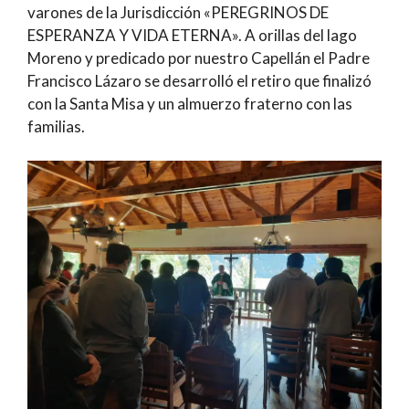
varones de la Jurisdicción «PEREGRINOS DE
ESPERANZA Y VIDA ETERNA». A orillas del lago
Moreno y predicado por nuestro Capellán el Padre
Francisco Lázaro se desarrolló el retiro que finalizó
con la Santa Misa y un almuerzo fraterno con las
familias.