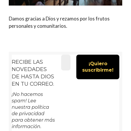
Damos gracias a Dios y rezamos por los frutos
personales y comunitarios.
RECIBE LAS
NOVEDADES
DE HASTA DIOS
EN TU CORREO.
¡No hacemos
spam! Lee
nuestra política
de privacidad
para obtener más
información.