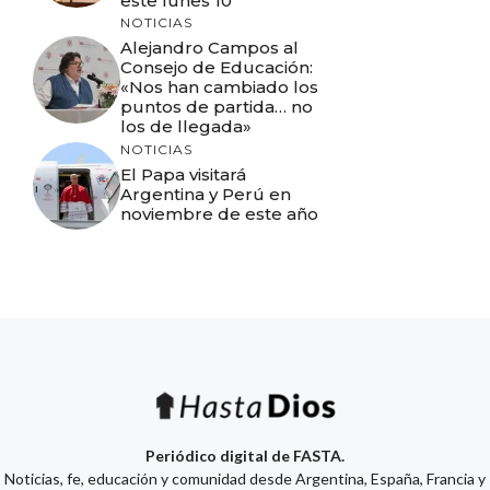
este lunes 10
NOTICIAS
Alejandro Campos al
Consejo de Educación:
«Nos han cambiado los
puntos de partida… no
los de llegada»
NOTICIAS
El Papa visitará
Argentina y Perú en
noviembre de este año
Periódico digital de FASTA.
Noticias, fe, educación y comunidad desde Argentina, España, Francia y