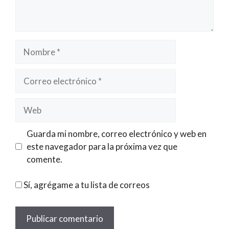
Nombre
Correo
electrónico
Web
Guarda mi nombre, correo electrónico y web en
este navegador para la próxima vez que
comente.
Sí, agrégame a tu lista de correos