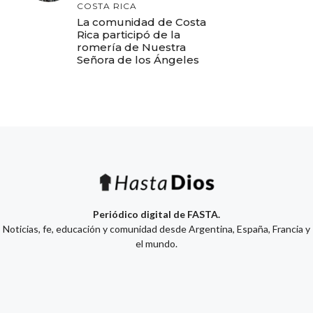
COSTA RICA
La comunidad de Costa
Rica participó de la
romería de Nuestra
Señora de los Ángeles
Periódico digital de FASTA.
Noticias, fe, educación y comunidad desde Argentina, España, Francia y
el mundo.