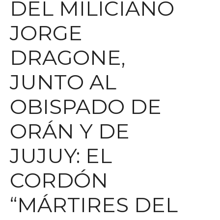
DEL MILICIANO
JORGE
DRAGONE,
JUNTO AL
OBISPADO DE
ORÁN Y DE
JUJUY: EL
CORDÓN
“MÁRTIRES DEL