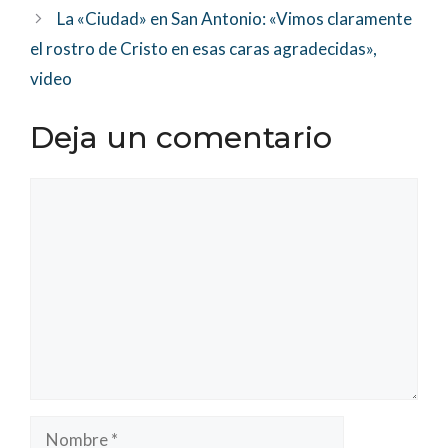
La «Ciudad» en San Antonio: «Vimos claramente
el rostro de Cristo en esas caras agradecidas»,
video
Deja un comentario
Comentario
Nombre