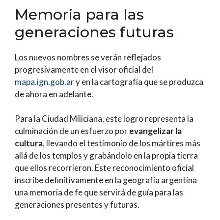
Memoria para las
generaciones futuras
Los nuevos nombres se verán reflejados
progresivamente en el visor oficial del
mapa.ign.gob.ar
y en la cartografía que se produzca
de ahora en adelante.
Para la Ciudad Miliciana, este logro representa la
culminación de un esfuerzo por
evangelizar la
cultura
, llevando el testimonio de los mártires más
allá de los templos y grabándolo en la propia tierra
que ellos recorrieron. Este reconocimiento oficial
inscribe definitivamente en la geografía argentina
una memoria de fe que servirá de guía para las
generaciones presentes y futuras.