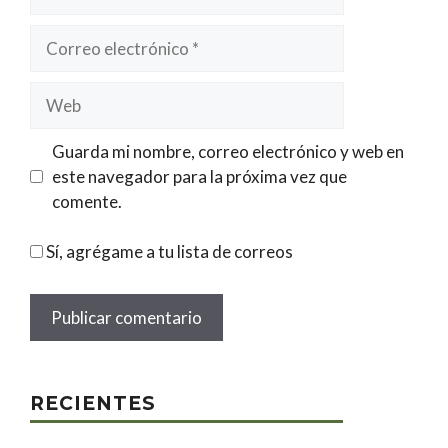
Correo
electrónico
Web
Guarda mi nombre, correo electrónico y web en
este navegador para la próxima vez que
comente.
Sí, agrégame a tu lista de correos
RECIENTES