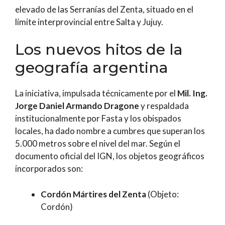
elevado de las Serranías del Zenta, situado en el
límite interprovincial entre Salta y Jujuy.
Los nuevos hitos de la
geografía argentina
La iniciativa, impulsada técnicamente por el
Mil. Ing.
Jorge Daniel Armando Dragone
y respaldada
institucionalmente por Fasta y los obispados
locales, ha dado nombre a cumbres que superan los
5.000 metros sobre el nivel del mar. Según el
documento oficial del IGN, los objetos geográficos
incorporados son:
Cordón Mártires del Zenta
(Objeto:
Cordón)