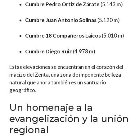
Cumbre Pedro Ortiz de Zárate
(5.143 m)
Cumbre Juan Antonio Solinas
(5.120 m)
Cumbre 18 Compañeros Laicos
(5.010 m)
Cumbre Diego Ruiz
(4.978 m)
Estas elevaciones se encuentran en el corazón del
macizo del Zenta, una zona de imponente belleza
natural que ahora también es un santuario
geográfico.
Un homenaje a la
evangelización y la unión
regional