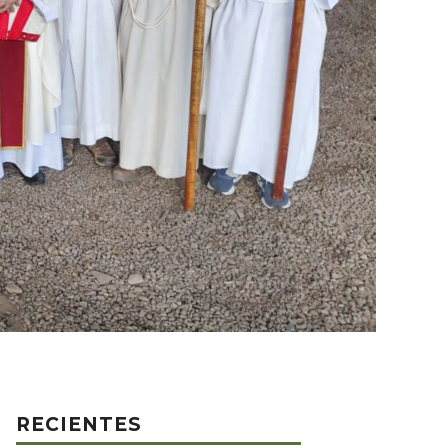
RECIENTES