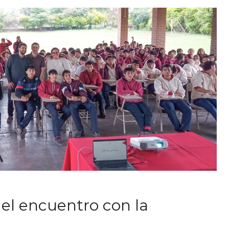
 el encuentro con la