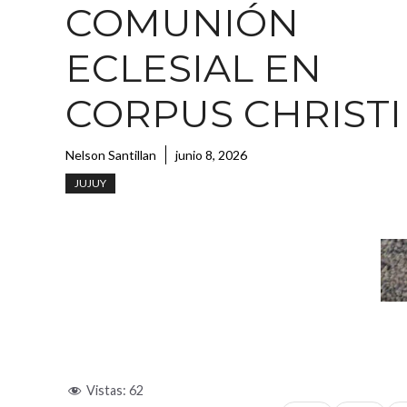
COMUNIÓN
ECLESIAL EN
CORPUS CHRISTI
Nelson Santillan
junio 8, 2026
JUJUY
Vistas:
62