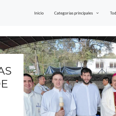
Inicio
Categorías principales
Tod
AS
DE