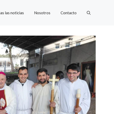
as las noticias
Nosotros
Contacto