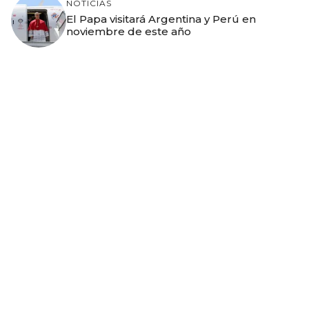
NOTICIAS
El Papa visitará Argentina y Perú en
noviembre de este año