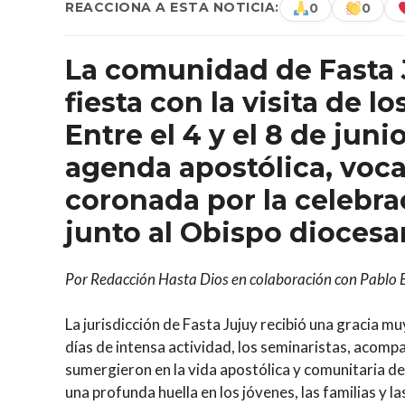
REACCIONA A ESTA NOTICIA:
0
0
La comunidad de Fasta 
fiesta con la visita de l
Entre el 4 y el 8 de jun
agenda apostólica, voca
coronada por la celebra
junto al Obispo diocesa
Por Redacción Hasta Dios en colaboración con Pablo 
La jurisdicción de Fasta Jujuy recibió una gracia mu
días de intensa actividad, los seminaristas, acomp
sumergieron en la vida apostólica y comunitaria de 
una profunda huella en los jóvenes, las familias y l