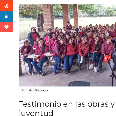
Foto: Pablo Battaglia
Testimonio en las obras y
juventud