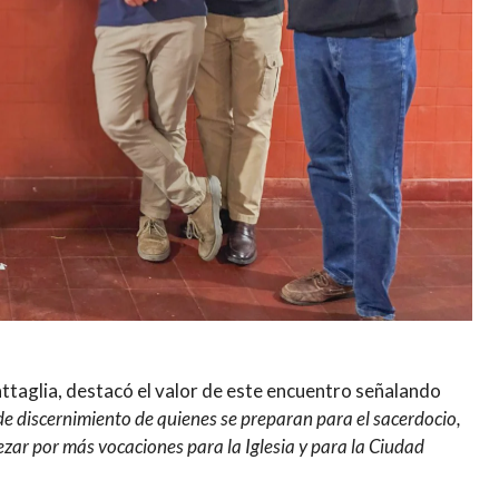
Battaglia, destacó el valor de este encuentro señalando
e discernimiento de quienes se preparan para el sacerdocio,
ezar por más vocaciones para la Iglesia y para la Ciudad