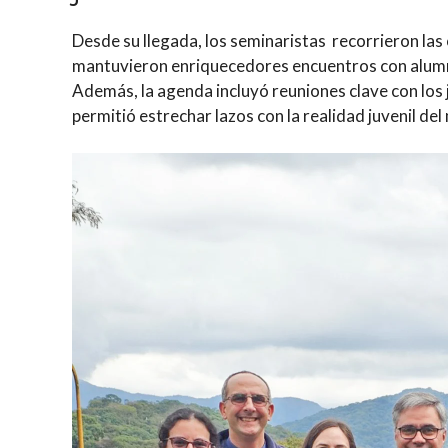
Desde su llegada, los seminaristas recorrieron las
mantuvieron enriquecedores encuentros con alumno
Además, la agenda incluyó reuniones clave con los 
permitió estrechar lazos con la realidad juvenil de