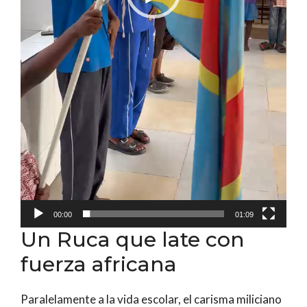
00:00
01:09
Un Ruca que late con
fuerza africana
Paralelamente a la vida escolar, el carisma miliciano