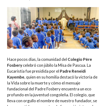
Hace pocos días, la comunidad del
Colegio Père
Fosbery
celebró con júbilo la Misa de Pascua. La
Eucaristía fue presidida por el
Padre Reneidi
Kayembe
, quien en su homilía destacó la victoria de
la Vida sobre la muerte y cómo el mensaje
fundacional del Padre Fosbery encuentra un eco
profundo en la juventud congoleña. El colegio, que
lleva con orgullo el nombre de nuestro fundador, se