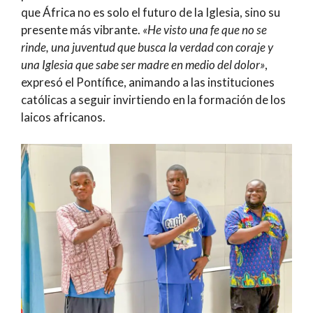
que África no es solo el futuro de la Iglesia, sino su
presente más vibrante.
«He visto una fe que no se
rinde, una juventud que busca la verdad con coraje y
una Iglesia que sabe ser madre en medio del dolor»
,
expresó el Pontífice, animando a las instituciones
católicas a seguir invirtiendo en la formación de los
laicos africanos.