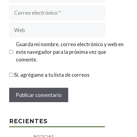
Correo
electrónico
Web
Guarda mi nombre, correo electrónico y web en
este navegador para la próxima vez que
comente.
Sí, agrégame a tu lista de correos
RECIENTES
NOTICIAS