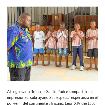
Al regresar a Roma, el Santo Padre compartió sus
impresiones, subrayando su especial esperanza en el
porvenir del continente africano. León XIV destacó