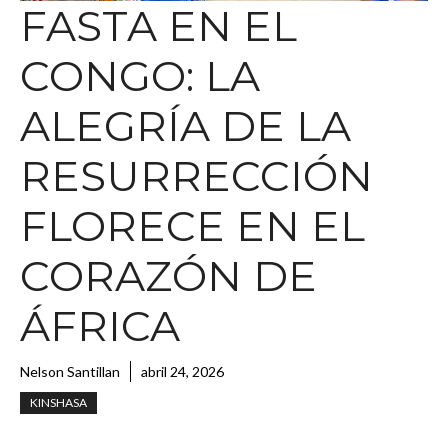
FASTA EN EL
CONGO: LA
ALEGRÍA DE LA
RESURRECCIÓN
FLORECE EN EL
CORAZÓN DE
ÁFRICA
Nelson Santillan
abril 24, 2026
KINSHASA