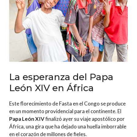
La esperanza del Papa
León XIV en África
Este florecimiento de Fasta en el Congo se produce
en un momento providencial para el continente. El
Papa León XIV
finalizó ayer su viaje apostólico por
África, una gira que ha dejado una huella imborrable
en el corazón de millones de fieles.