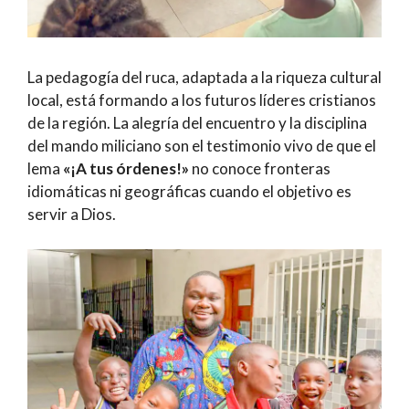
La pedagogía del ruca, adaptada a la riqueza cultural
local, está formando a los futuros líderes cristianos
de la región. La alegría del encuentro y la disciplina
del mando miliciano son el testimonio vivo de que el
lema
«¡A tus órdenes!»
no conoce fronteras
idiomáticas ni geográficas cuando el objetivo es
servir a Dios.