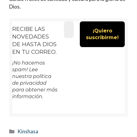
Dios.
RECIBE LAS
NOVEDADES
DE HASTA DIOS
EN TU CORREO.
¡No hacemos
spam! Lee
nuestra política
de privacidad
para obtener más
información.
Categorías
Kinshasa