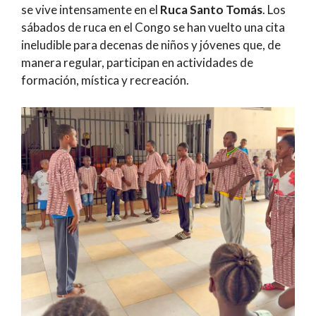
se vive intensamente en el
Ruca Santo Tomás
. Los
sábados de ruca en el Congo se han vuelto una cita
ineludible para decenas de niños y jóvenes que, de
manera regular, participan en actividades de
formación, mística y recreación.