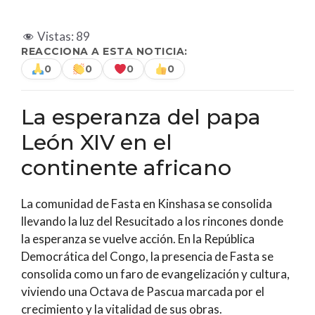
Vistas:
89
REACCIONA A ESTA NOTICIA:
0
0
0
0
La esperanza del papa
León XIV en el
continente africano
La comunidad de Fasta en Kinshasa se consolida
llevando la luz del Resucitado a los rincones donde
la esperanza se vuelve acción. En la República
Democrática del Congo, la presencia de Fasta se
consolida como un faro de evangelización y cultura,
viviendo una Octava de Pascua marcada por el
crecimiento y la vitalidad de sus obras.