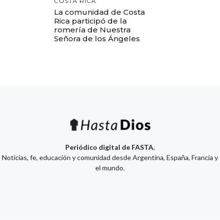
COSTA RICA
La comunidad de Costa
Rica participó de la
romería de Nuestra
Señora de los Ángeles
Periódico digital de FASTA.
Noticias, fe, educación y comunidad desde Argentina, España, Francia y
el mundo.