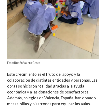
Foto: Rubén Valero Costa
Este crecimiento es el fruto del apoyo y la
colaboración de distintas entidades y personas. Las
obras se hicieron realidad gracias a la ayuda
económica y a las donaciones de benefactores.
Además, colegios de Valencia, España, han donado
mesas, sillas y pizarrones para equipar las aulas.