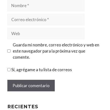
Nombre
Correo
electrónico
Web
Guarda mi nombre, correo electrónico y web en
este navegador para la próxima vez que
comente.
Sí, agrégame a tu lista de correos
RECIENTES