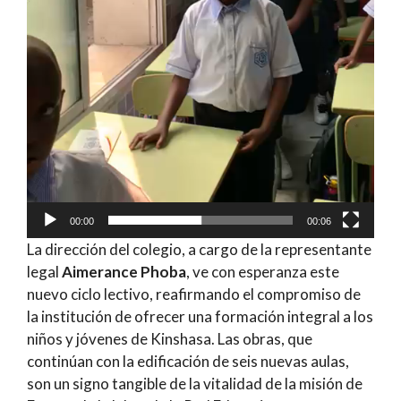
00:00
00:06
La dirección del colegio, a cargo de la representante
legal
Aimerance Phoba
, ve con esperanza este
nuevo ciclo lectivo, reafirmando el compromiso de
la institución de ofrecer una formación integral a los
niños y jóvenes de Kinshasa. Las obras, que
continúan con la edificación de seis nuevas aulas,
son un signo tangible de la vitalidad de la misión de