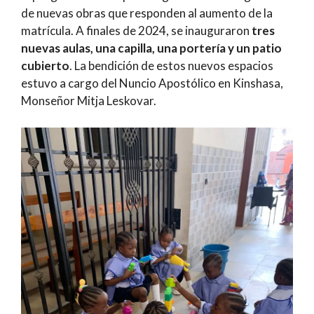
de nuevas obras que responden al aumento de la
matrícula. A finales de 2024, se inauguraron
tres
nuevas aulas, una capilla, una portería y un patio
cubierto
. La bendición de estos nuevos espacios
estuvo a cargo del Nuncio Apostólico en Kinshasa,
Monseñor Mitja Leskovar.