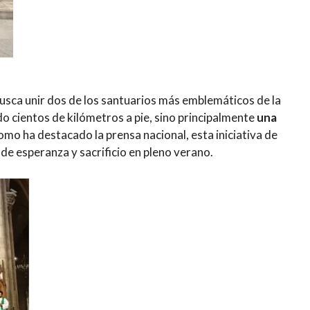
usca unir dos de los santuarios más emblemáticos de la
ndo cientos de kilómetros a pie, sino principalmente
una
omo ha destacado la prensa nacional, esta iniciativa de
de esperanza y sacrificio en pleno verano.