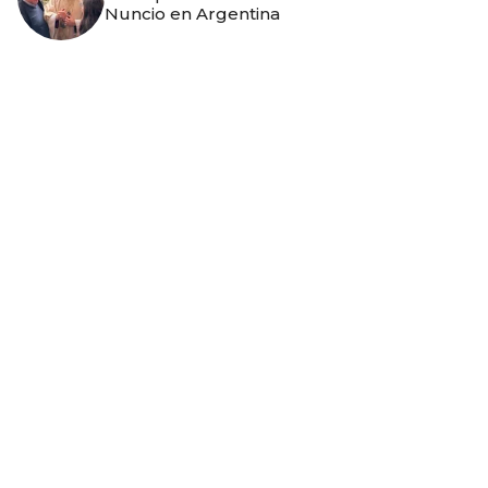
Nuncio en Argentina