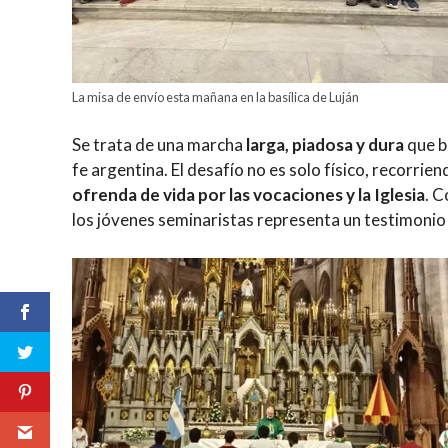
La misa de envío esta mañana en la basílica de Luján
Se trata de una marcha
larga, piadosa y dura
que b
fe argentina. El desafío no es solo físico, recorrie
ofrenda de vida por las vocaciones y la Iglesia
. C
los jóvenes seminaristas representa un testimonio 