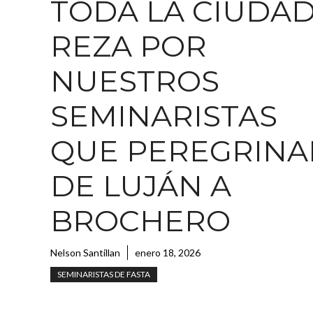
TODA LA CIUDA
REZA POR
NUESTROS
SEMINARISTAS
QUE PEREGRINA
DE LUJÁN A
BROCHERO
Nelson Santillan
enero 18, 2026
SEMINARISTAS DE FASTA