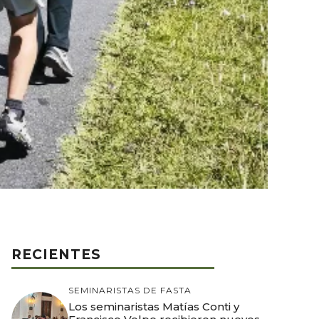
RECIENTES
SEMINARISTAS DE FASTA
Los seminaristas Matías Conti y