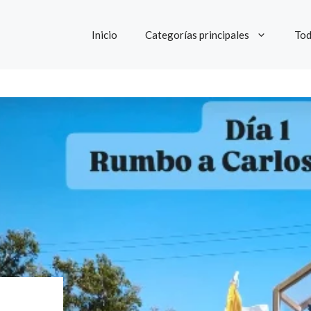
Inicio
Categorías principales
Tod